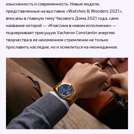
изысканность и современность. Новые модели,
представленные на выставке «Watches & Wonders 2021»,
вписаны в главную тему Часового Дома 2021 года, само
название которой — «Классика в новом исполнении» —
подчеркивает присущую Vacheron Constantin энергию
творчества в ее неизменном стремлении не только
прославить наследие, но и осмелиться на неожиданное.