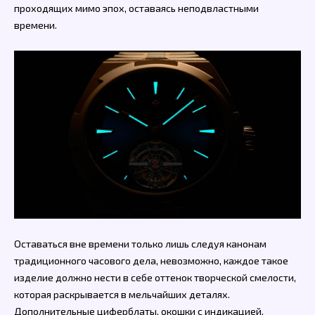
проходящих мимо эпох, оставаясь неподвластными
времени.
Оставаться вне времени только лишь следуя канонам
традиционного часового дела, невозможно, каждое такое
изделие должно нести в себе оттенок творческой смелости,
которая раскрывается в мельчайших деталях.
Дополнительные циферблаты, окошки с индикацией,