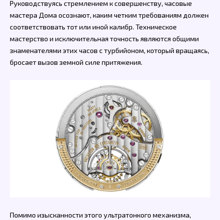
Руководствуясь стремлением к совершенству, часовые
мастера Дома осознают, каким четким требованиям должен
соответствовать тот или иной калибр. Техническое
мастерство и исключительная точность являются общими
знаменателями этих часов с турбийоном, который вращаясь,
бросает вызов земной силе притяжения.
Помимо изысканности этого ультратонкого механизма,