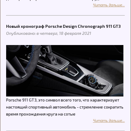
Читать дальше...
Новый хронограф Porsche Design Chronograph 911 GT3
Опубликовано: в четверг, 18 февраля 2021
Porsche 911 GT3, это символ всего того, что характеризует
настоящий спортивный автомобиль - стремление сократить
время прохождения круга на сотые
Читать дальше...