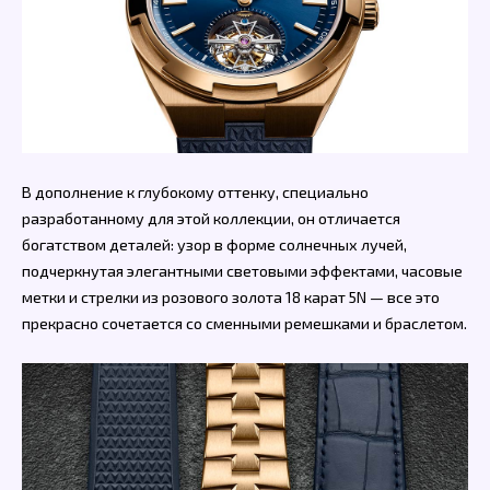
В дополнение к глубокому оттенку, специально
разработанному для этой коллекции, он отличается
богатством деталей: узор в форме солнечных лучей,
подчеркнутая элегантными световыми эффектами, часовые
метки и стрелки из розового золота 18 карат 5N — все это
прекрасно сочетается со сменными ремешками и браслетом.