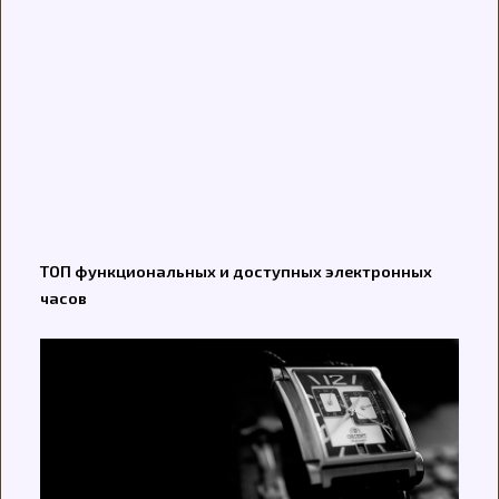
ТОП функциональных и доступных электронных
часов