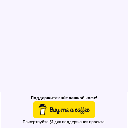
Поддержите сайт чашкой кофе!
Пожертвуйте $1 для поддержания проекта.