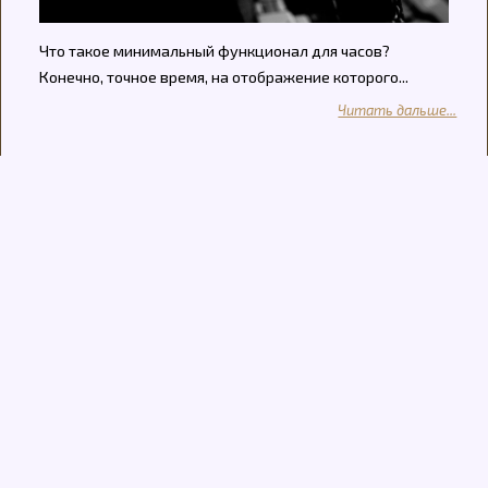
Что такое минимальный функционал для часов?
Конечно, точное время, на отображение которого...
Читать дальше...