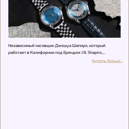
Независимый часовщик Джошуа Шапиро, который
работает в Калифорнии под брендом J.N. Shapiro,...
Читать дальше...