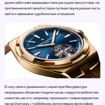
далее заботливо взращивал свое растущее присутствие, на
протяжении всей своей истории путешествуя в разные части
света и завязывая судьбоносные отношения.
В силу своего динамичного характера Мануфактура
непрерывно обновляет модели часов, следуя потребностям
клиентов, как это, например, произошло с новым вариантом
часов Overseas с турбийоном, воплотивших философию