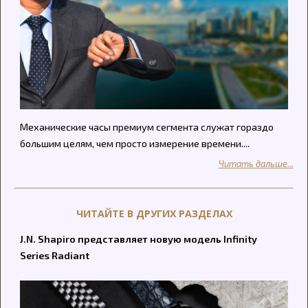
Механические часы премиум сегмента служат гораздо
большим целям, чем просто измерение времени....
Читать дальше...
ЧИТАЙТЕ В ДРУГИХ РАЗДЕЛАХ
J.N. Shapiro представляет новую модель Infinity
Series Radiant