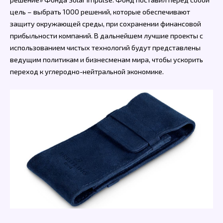
цель – выбрать 1000 решений, которые обеспечивают
защиту окружающей среды, при сохранении финансовой
прибыльности компаний. В дальнейшем лучшие проекты с
использованием чистых технологий будут представлены
ведущим политикам и бизнесменам мира, чтобы ускорить
переход к углеродно-нейтральной экономике.