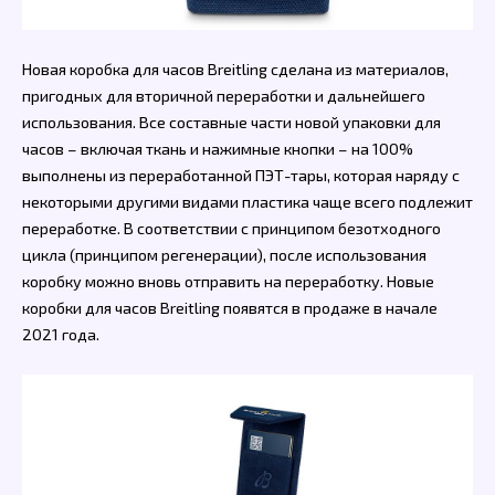
Новая коробка для часов Breitling сделана из материалов,
пригодных для вторичной переработки и дальнейшего
использования. Все составные части новой упаковки для
часов – включая ткань и нажимные кнопки – на 100%
выполнены из переработанной ПЭТ-тары, которая наряду с
некоторыми другими видами пластика чаще всего подлежит
переработке. В соответствии с принципом безотходного
цикла (принципом регенерации), после использования
коробку можно вновь отправить на переработку. Новые
коробки для часов Breitling появятся в продаже в начале
2021 года.