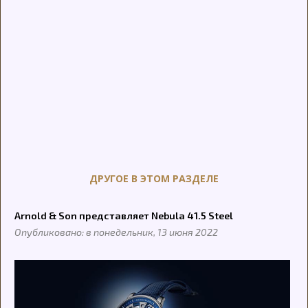
ДРУГОЕ В ЭТОМ РАЗДЕЛЕ
Arnold & Son представляет Nebula 41.5 Steel
Опубликовано: в понедельник, 13 июня 2022