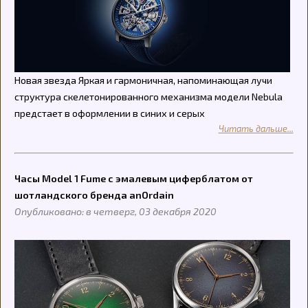
Новая звезда Яркая и гармоничная, напоминающая лучи
структура скелетонированного механизма модели Nebula
предстает в оформлении в синих и серых
Читать дальше...
Часы Model 1 Fume с эмалевым циферблатом от
шотландского бренда anOrdain
Опубликовано: в четверг, 03 декабря 2020