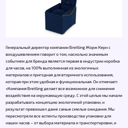
Генеральный директор компании Breitling Жорж Керн с
воодушевлением говорит о том, насколько значимым
событием для бренда является первая в индустрии коробка
для часов, на 100% выполненная из экологичных
материалов и пригодная для вторичного использования,
которая при этом удобная и функциональная. Он отмечает:
«Компания Breitling делает все возможное для снижения
воздействия на окружающую среду. С этой целью мы начали
разрабатывать концепцию экологичной упаковки, и
результат превзошел даже самые смелые ожидания. Мы
пересмотрели все аспекты производства упаковки для
наших часов – от выбора материала и транспортировки, и