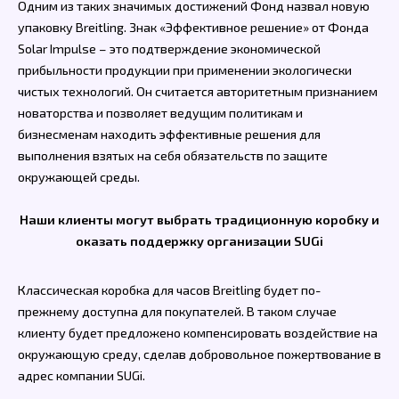
Одним из таких значимых достижений Фонд назвал новую
упаковку Breitling. Знак «Эффективное решение» от Фонда
Solar Impulse – это подтверждение экономической
прибыльности продукции при применении экологически
чистых технологий. Он считается авторитетным признанием
новаторства и позволяет ведущим политикам и
бизнесменам находить эффективные решения для
выполнения взятых на себя обязательств по защите
окружающей среды.
Наши клиенты могут выбрать традиционную коробку и
оказать поддержку организации SUGi
Классическая коробка для часов Breitling будет по-
прежнему доступна для покупателей. В таком случае
клиенту будет предложено компенсировать воздействие на
окружающую среду, сделав добровольное пожертвование в
адрес компании SUGi.