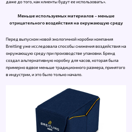
даже до того, как клиенты будут ее использовать».
Меньше используемых материалов – меньше
отрицательного воздействия на окружающую среду
Перед выпуском новой экологичной коробки компания
Breitling уже исследовала способы снижения воздействия на
окружающую среду при производстве упаковки. Бренд
создал альтернативную коробку для часов, которая была
примерно вдвое меньше традиционного размера, принятого
в индустрии, и это было только начало.