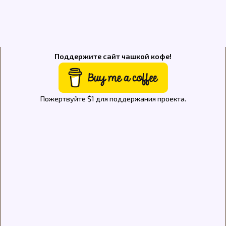
Поддержите сайт чашкой кофе!
Пожертвуйте $1 для поддержания проекта.