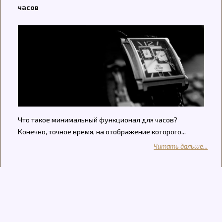
часов
Что такое минимальный функционал для часов?
Конечно, точное время, на отображение которого...
Читать дальше...