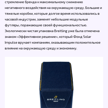
стремление бренда к максимальному снижению
негативного воздействия на окружающую среду. Большие и
тяжелые коробки, которые долгое время использовались в
часовой индустрии, заменят небольшие модульные
футляры, поражающие своей функциональностью.
Экологически чистая упаковка Breitling уже была отмечена
знаком «Эффективное решение», который Фонд Solar
Impulse вручает компаниям, оказывающим положительное
влияние на окружающую среду и экономику.