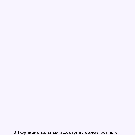
ТОП функциональных и доступных электронных