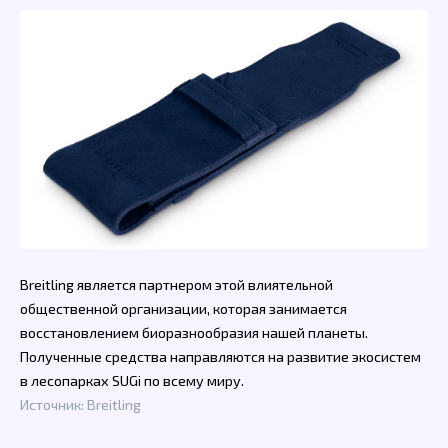
Breitling является партнером этой влиятельной
общественной организации, которая занимается
восстановлением биоразнообразия нашей планеты.
Полученные средства направляются на развитие экосистем
в лесопарках SUGi по всему миру.
Источник: Breitling