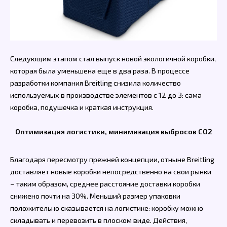
Следующим этапом стал выпуск новой экологичной коробки,
которая была уменьшена еще в два раза. В процессе
разработки компания Breitling снизила количество
используемых в производстве элементов с 12 до 3: сама
коробка, подушечка и краткая инструкция.
Оптимизация логистики, минимизация выбросов CO2
Благодаря пересмотру прежней концепции, отныне Breitling
доставляет новые коробки непосредственно на свои рынки
– таким образом, среднее расстояние доставки коробки
снижено почти на 30%. Меньший размер упаковки
положительно сказывается на логистике: коробку можно
складывать и перевозить в плоском виде. Действия,