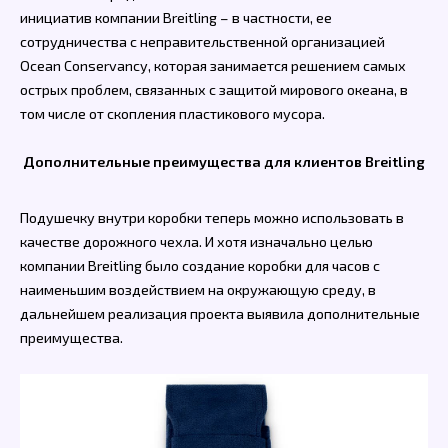
инициатив компании Breitling – в частности, ее
сотрудничества с неправительственной организацией
Ocean Conservancy, которая занимается решением самых
острых проблем, связанных с защитой мирового океана, в
том числе от скопления пластикового мусора.
Дополнительные преимущества для клиентов Breitling
Подушечку внутри коробки теперь можно использовать в
качестве дорожного чехла. И хотя изначально целью
компании Breitling было создание коробки для часов с
наименьшим воздействием на окружающую среду, в
дальнейшем реализация проекта выявила дополнительные
преимущества.