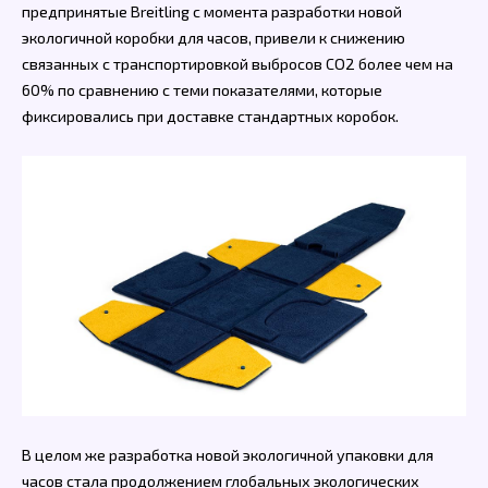
предпринятые Breitling с момента разработки новой
экологичной коробки для часов, привели к снижению
связанных с транспортировкой выбросов CO2 более чем на
60% по сравнению с теми показателями, которые
фиксировались при доставке стандартных коробок.
В целом же разработка новой экологичной упаковки для
часов стала продолжением глобальных экологических