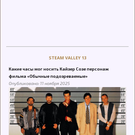
STEAM VALLEY 13
Какие часы мог носить Кайзер Созе персонаж
фильма «Обычные подозреваемые»
Опубликовано: 11 ноября 2025