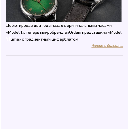
Дебютировав два года назад с оригинальными часами
«Model 1», теперь микробренд anOrdain представили «Model
1 Fume» с градиентным циферблатом
Читать дальше...