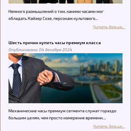
Немного размышлений о том, какими часами мог
обладать Кайзер Созе, персонаж культового...
Читать дальше...
Шесть причин купить часы премиум класса
Опубликовано: 04 декабря 2024
Механические часы премиум сегмента служат гораздо
большим целям, чем просто измерение времени....
Читать дальше...