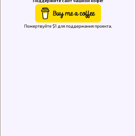
Поддержите сайт чашкой кофе!
Пожертвуйте $1 для поддержания проекта.