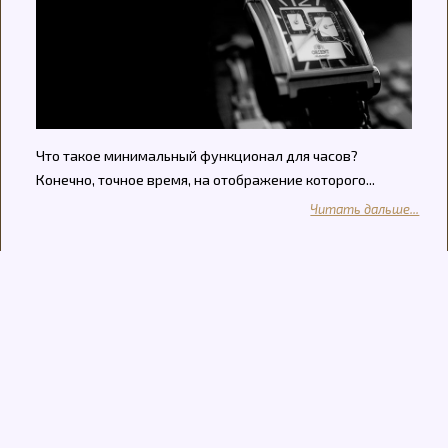
Что такое минимальный функционал для часов?
Конечно, точное время, на отображение которого...
Читать дальше...