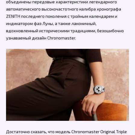
объединены передовые характеристики легендарного
автоматического высокочастотного калибра хронографа
ZENITH последнего поколения с тройным календарем и
индикатором фаз Луны, а также лаконичный,
вдохновленный историческими традициями, безошибочно
узнаваемый дизайн Chronomaster.
Достаточно сказать, что модель Chronomaster Original Triple