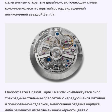
с элегантным открытым дизайном, включающим синее
колонное колесо и открытый ротор, украшенный
пятиконечной звездой Zenith.
Chronomaster Original Triple Calendar комплектуется либо
трехрядным стальным браслетом с чередующейся матовой
и полированной отделкой, аналогичной отделке корпусе,
либо ремешком из телячьей кожи черного цвета с