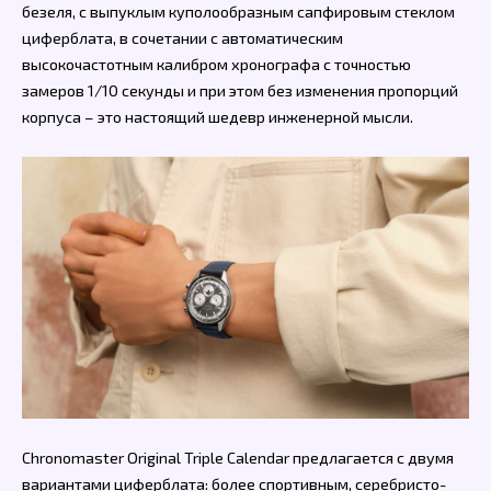
безеля, с выпуклым куполообразным сапфировым стеклом
циферблата, в сочетании с автоматическим
высокочастотным калибром хронографа с точностью
замеров 1/10 секунды и при этом без изменения пропорций
корпуса – это настоящий шедевр инженерной мысли.
Chronomaster Original Triple Calendar предлагается с двумя
вариантами циферблата: более спортивным, серебристо-