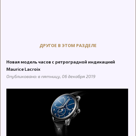
ДРУГОЕ В ЭТОМ РАЗДЕЛЕ
Новая модель часов с ретроградной индикацией
Maurice Lacroix
Опубликовано: в пятницу, 06 декабря 2019