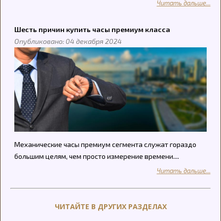
Читать дальше...
Шесть причин купить часы премиум класса
Опубликовано: 04 декабря 2024
Механические часы премиум сегмента служат гораздо
большим целям, чем просто измерение времени....
Читать дальше...
ЧИТАЙТЕ В ДРУГИХ РАЗДЕЛАХ