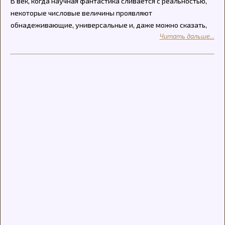
В век, когда научная фантастика сливается с реальностью,
некоторые числовые величины проявляют
обнадеживающие, универсальные и, даже можно сказать,
Читать дальше...