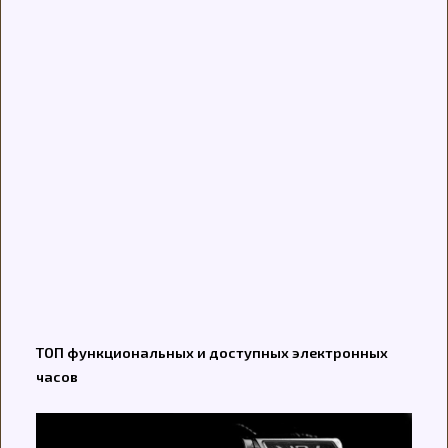
ТОП функциональных и доступных электронных
часов