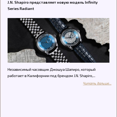
J.N. Shapiro представляет новую модель Infinity
Series Radiant
Независимый часовщик Джошуа Шапиро, который
работает в Калифорнии под брендом J.N. Shapiro,...
Читать дальше...