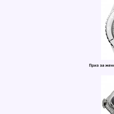
Приз за женс