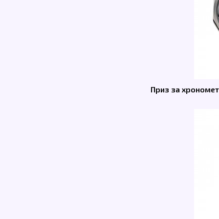
Приз за хрономет