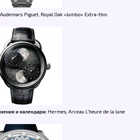
Audemars Piguet, Royal Oak «Jumbo» Extra-thin
нения и календари:
Hermes, Arceau L'heure de la lune