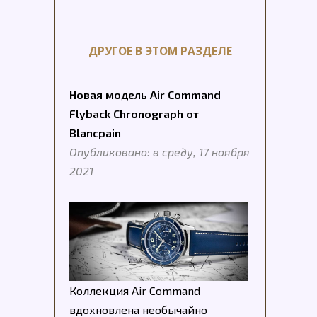
ДРУГОЕ В ЭТОМ РАЗДЕЛЕ
Новая модель Air Command
Flyback Chronograph от
Blancpain
Опубликовано: в среду, 17 ноября
2021
Коллекция Air Command
вдохновлена необычайно