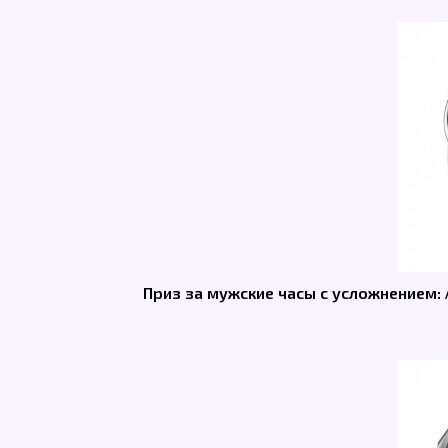
Приз за мужские часы с усложнением: