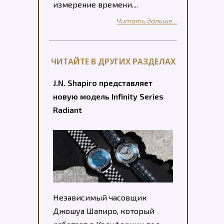
измерение времени....
Читать дальше...
ЧИТАЙТЕ В ДРУГИХ РАЗДЕЛАХ
J.N. Shapiro представляет
новую модель Infinity Series
Radiant
Независимый часовщик
Джошуа Шапиро, который