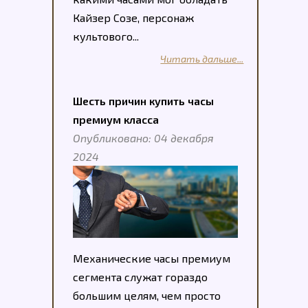
Кайзер Созе, персонаж
культового...
Читать дальше...
Шесть причин купить часы
премиум класса
Опубликовано: 04 декабря
2024
Механические часы премиум
сегмента служат гораздо
большим целям, чем просто