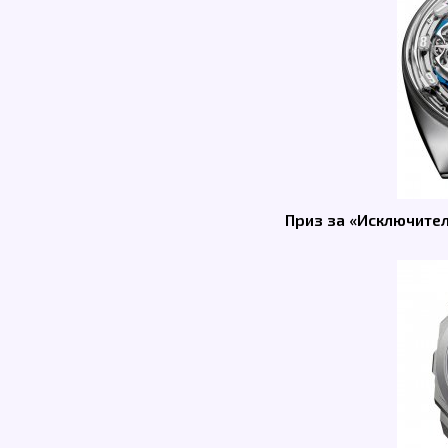
Приз за «Исключите