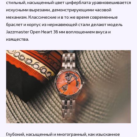
стильный, насыщенный цвет циферблата уравновешивается
искусными вырезами, демонстрирующими часовой
механизм. Классические и в то же время современные
браслет и корпус из нержавеющей стали делают модель
Jazzmaster Open Heart 36 мм воплощением вкуса и
изящества.
Глубокий, насыщенный и многогранный, как изысканное