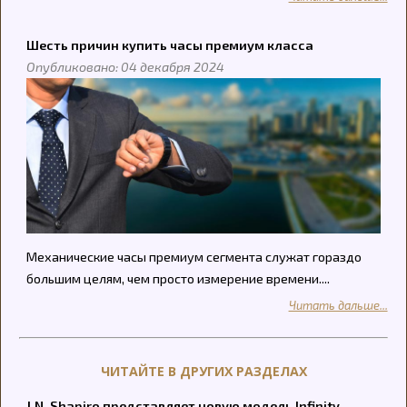
Шесть причин купить часы премиум класса
Опубликовано: 04 декабря 2024
Механические часы премиум сегмента служат гораздо
большим целям, чем просто измерение времени....
Читать дальше...
ЧИТАЙТЕ В ДРУГИХ РАЗДЕЛАХ
J.N. Shapiro представляет новую модель Infinity