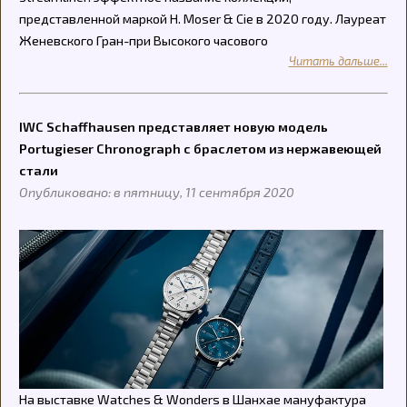
представленной маркой H. Moser & Cie в 2020 году. Лауреат
Женевского Гран-при Высокого часового
Читать дальше...
IWC Schaffhausen представляет новую модель
Portugieser Chronograph с браслетом из нержавеющей
стали
Опубликовано: в пятницу, 11 сентября 2020
На выставке Watches & Wonders в Шанхае мануфактура