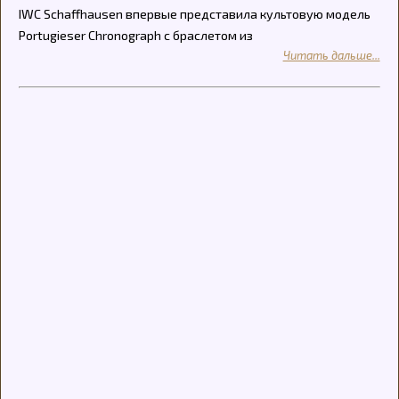
IWC Schaffhausen впервые представила культовую модель
Portugieser Chronograph с браслетом из
Читать дальше...