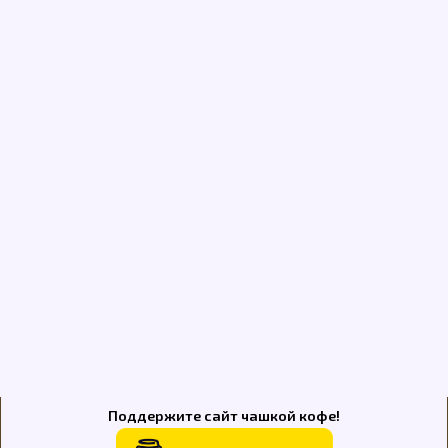
Поддержите сайт чашкой кофе!