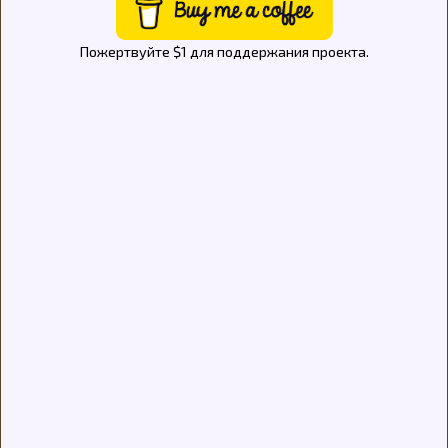
Пожертвуйте $1 для поддержания проекта.