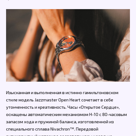
Изысканная и выполненная в истинно гамильтоновском
стиле модель Jazzmaster Open Heart сочетает в себе
утонченность и креативность. Часы «Открытое Сердце»,
оснащены автоматическим механизмом H-10 с 80-часовым
запасом хода и пружиной баланса, изготовленной из
специального сплава Nivachron™. Передовой