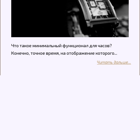
Что такое минимальный функционал для часов?
Конечно, точное время, на отображение которого...
Читать дальше...