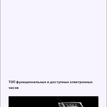
ТОП функциональных и доступных электронных
часов