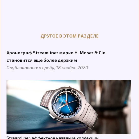
ДРУГОЕ В ЭТОМ РАЗДЕЛЕ
Хронограф Streamliner марки H. Moser & Cie.
становится еще более дерзким
Опубликовано: в среду, 18 ноября 2020
Streamliner: эффектное название коллекции,