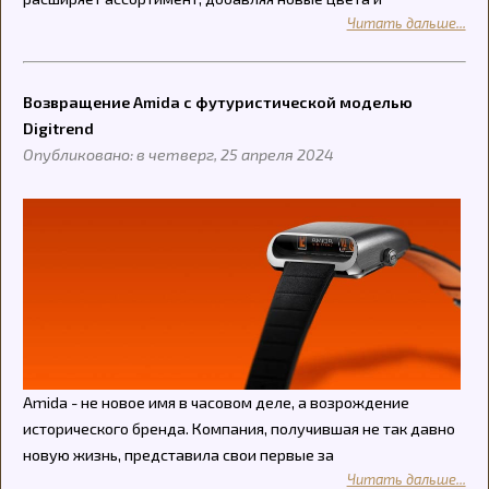
Читать дальше...
Возвращение Amida с футуристической моделью
Digitrend
Опубликовано: в четверг, 25 апреля 2024
Amida - не новое имя в часовом деле, а возрождение
исторического бренда. Компания, получившая не так давно
новую жизнь, представила свои первые за
Читать дальше...