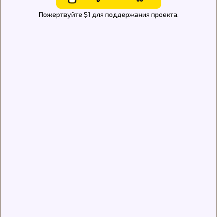
Пожертвуйте $1 для поддержания проекта.