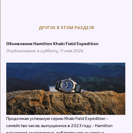
ДРУГОЕ В ЭТОМ РАЗДЕЛЕ
Обновление Hamilton Khaki Field Expedition
Опубликовано: в субботу, 11 мая 2024
Продолжая успешную серию Khaki Field Expedition -
семейство часов, выпущенное в 2023 году - Hamilton
расширяет ассортимент, добавляя новые цвета и