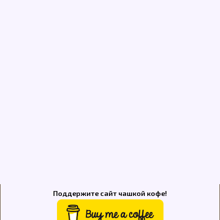
Поддержите сайт чашкой кофе!