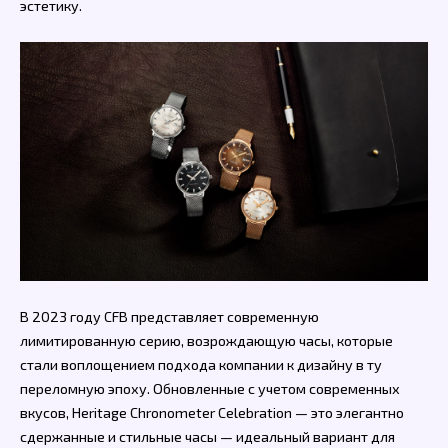
эстетику.
В 2023 году CFB представляет современную
лимитированную серию, возрождающую часы, которые
стали воплощением подхода компании к дизайну в ту
переломную эпоху. Обновленные с учетом современных
вкусов, Heritage Chronometer Celebration — это элегантно
сдержанные и стильные часы — идеальный вариант для