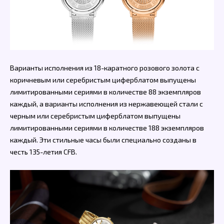
Варианты исполнения из 18-каратного розового золота с
коричневым или серебристым циферблатом выпущены
лимитированными сериями в количестве 88 экземпляров
каждый, а варианты исполнения из нержавеющей стали с
черным или серебристым циферблатом выпущены
лимитированными сериями в количестве 188 экземпляров
каждый. Эти стильные часы были специально созданы в
честь 135-летия CFB.