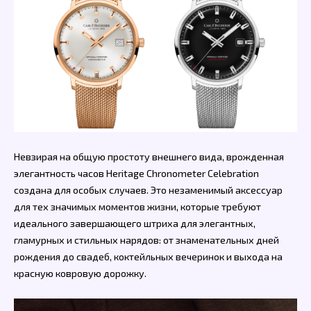
Невзирая на общую простоту внешнего вида, врожденная
элегантность часов Heritage Chronometer Celebration
создана для особых случаев. Это незаменимый аксессуар
для тех значимых моментов жизни, которые требуют
идеального завершающего штриха для элегантных,
гламурных и стильных нарядов: от знаменательных дней
рождения до свадеб, коктейльных вечеринок и выхода на
красную ковровую дорожку.