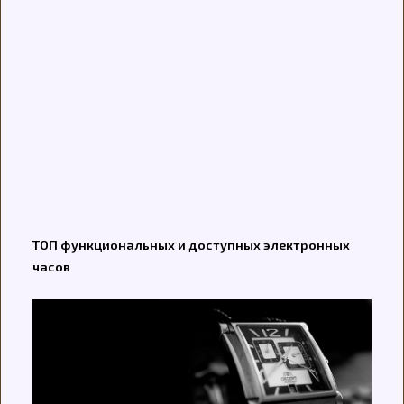
ТОП функциональных и доступных электронных
часов