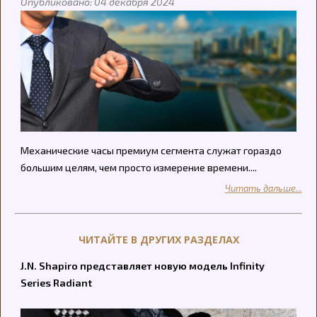
Опубликовано: 04 декабря 2024
Механические часы премиум сегмента служат гораздо
большим целям, чем просто измерение времени....
Читать дальше...
ЧИТАЙТЕ В ДРУГИХ РАЗДЕЛАХ
J.N. Shapiro представляет новую модель Infinity
Series Radiant