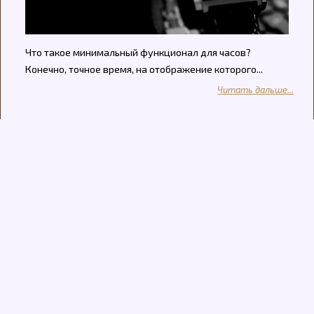
Что такое минимальный функционал для часов?
Конечно, точное время, на отображение которого...
Читать дальше...