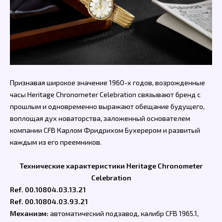
Признавая широкое значение 1960-х годов, возрожденные
часы Heritage Chronometer Celebration связывают бренд с
прошлым и одновременно выражают обещание будущего,
воплощая дух новаторства, заложенный основателем
компании CFB Карлом Фридрихом Бухерером и развитый
каждым из его преемников.
Технические характеристики Heritage Chronometer
Celebration
Ref. 00.10804.03.13.21
Ref. 00.10804.03.93.21
Механизм:
автоматический подзавод, калибр CFB 1965.1,