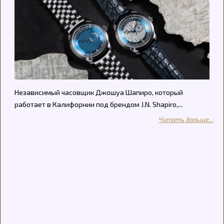
Независимый часовщик Джошуа Шапиро, который
работает в Калифорнии под брендом J.N. Shapiro,...
Читать дальше...