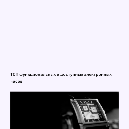
ТОП функциональных и доступных электронных
часов