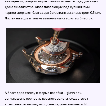
накладным декором на расстоянии от него в одну десятую
долю миллиметра. Глаза плавающих под кувшинками
карпов сверкают благодаря бриллиантам диаметром 0,5 мм.
Листья на воде и гальке выполнены из золотых блесток.
А благодаря стеклу в форме коробки – glass box,
венчающему корпус из красного золота, существует
возможность заглянуть под накладные элементы. И