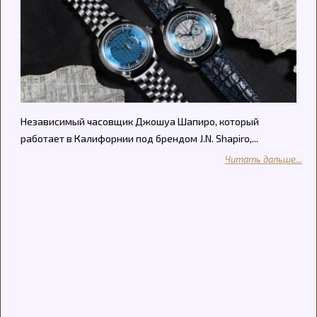
Независимый часовщик Джошуа Шапиро, который
работает в Калифорнии под брендом J.N. Shapiro,...
Читать дальше...