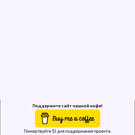
Поддержите сайт чашкой кофе!
Пожертвуйте $1 для поддержания проекта.