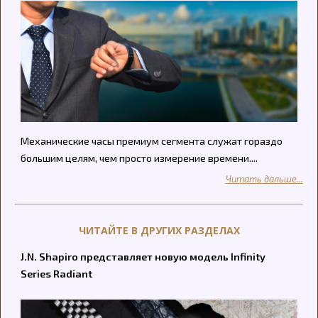
Механические часы премиум сегмента служат гораздо
большим целям, чем просто измерение времени....
Читать дальше...
ЧИТАЙТЕ В ДРУГИХ РАЗДЕЛАХ
J.N. Shapiro представляет новую модель Infinity
Series Radiant