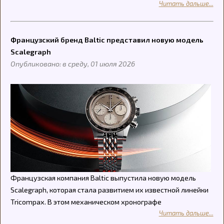
Читать дальше...
Французский бренд Baltic представил новую модель
Scalegraph
Опубликовано: в среду, 01 июля 2026
Французская компания Baltic выпустила новую модель
Scalegraph, которая стала развитием их известной линейки
Tricompax. В этом механическом хронографе
Читать дальше...