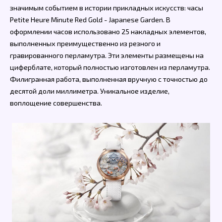
значимым событием в истории прикладных искусств: часы
Petite Heure Minute Red Gold - Japanese Garden. В
оформлении часов использовано 25 накладных элементов,
выполненных преимущественно из резного и
гравированного перламутра. Эти элементы размещены на
циферблате, который полностью изготовлен из перламутра.
Филигранная работа, выполненная вручную с точностью до
десятой доли миллиметра. Уникальное изделие,
воплощение совершенства.