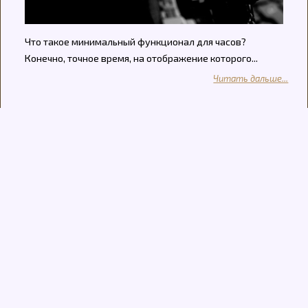
Что такое минимальный функционал для часов?
Конечно, точное время, на отображение которого...
Читать дальше...