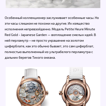
Особенный коллекционер заслуживает особенные часы. Но
эти часы слишком не похожи на другие. Их изящество
исполнения непревзойденно. Модель Petite Heure Minute
Red Gold - Japanese Garden — воплощение смелых идей. В
ней перламутр ― не просто украшение на золотом
циферблате, как это обычно бывает, это сам циферблат,
полностью выполненный из ультрабелого перламутра с
дальних берегов Тихого океана.