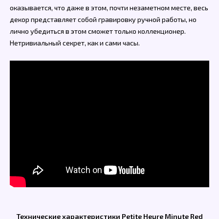
оказывается, что даже в этом, почти незаметном месте, весь
декор представляет собой гравировку ручной работы, но
лично убедиться в этом сможет только коллекционер.
Нетривиальный секрет, как и сами часы.
Технические характеристики Petite Heure Minute Red