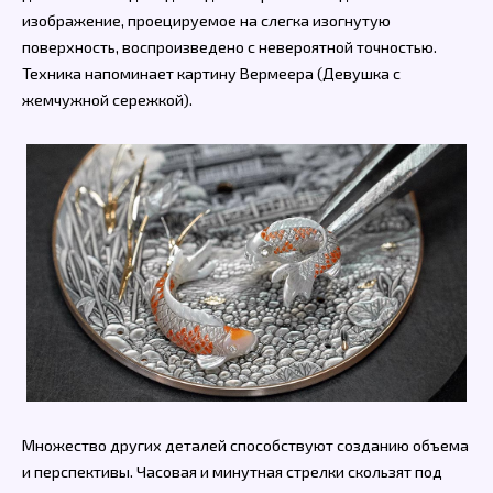
изображение, проецируемое на слегка изогнутую
поверхность, воспроизведено с невероятной точностью.
Техника напоминает картину Вермеера (Девушка с
жемчужной сережкой).
Множество других деталей способствуют созданию объема
и перспективы. Часовая и минутная стрелки скользят под