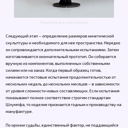
Нажмите для увеличения
Следующий этап – определение размеров кинетической
скульптуры и необходимого для нее пространства. Нередко
он сопровождается дополнительными испытаниями. Затем
изготавливается окончательный прототип. Он собирается
вручную из компонентов, выполненных собственными
силами или на заказ. Когда первый образец готов,
начинаются тестовые испытания продолжительностью от
нескольких недель до нескольких месяцев – в зависимости
от уровня сложности новых составляющих. Если испытания
показывают полное соответствие строгим стандартам
Шлумпфа, то изделие признается годным к производству на
мануфактуре.
По иронии судьбы, единственный фактор, не поддающийся