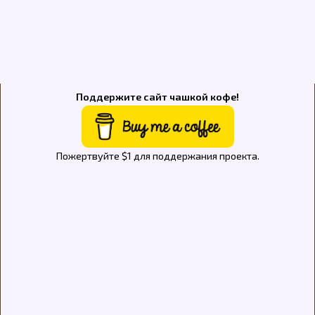
Поддержите сайт чашкой кофе!
Пожертвуйте $1 для поддержания проекта.