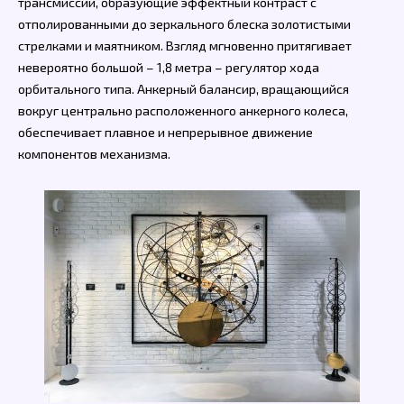
трансмиссии, образующие эффектный контраст с
отполированными до зеркального блеска золотистыми
стрелками и маятником. Взгляд мгновенно притягивает
невероятно большой – 1,8 метра – регулятор хода
орбитального типа. Анкерный балансир, вращающийся
вокруг центрально расположенного анкерного колеса,
обеспечивает плавное и непрерывное движение
компонентов механизма.