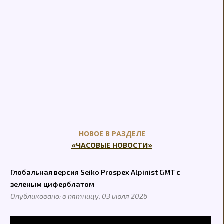
НОВОЕ В РАЗДЕЛЕ
«ЧАСОВЫЕ НОВОСТИ»
Глобальная версия Seiko Prospex Alpinist GMT с
зеленым циферблатом
Опубликовано: в пятницу, 03 июля 2026