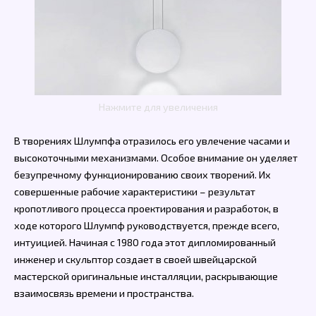
Нажмите для увеличения
В творениях Шлумпфа отразилось его увлечение часами и
высокоточными механизмами. Особое внимание он уделяет
безупречному функционированию своих творений. Их
совершенные рабочие характеристики – результат
кропотливого процесса проектирования и разработок, в
ходе которого Шлумпф руководствуется, прежде всего,
интуицией. Начиная с 1980 года этот дипломированный
инженер и скульптор создает в своей швейцарской
мастерской оригинальные инсталляции, раскрывающие
взаимосвязь времени и пространства.