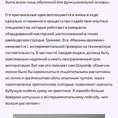
быть всего лишь оболочкой для функциональной основы
».
Его оригинальные идеи воплощаются в жизнь в ходе
идеально отлаженного процесса при содействии опытных
специалистов, которые работают в прекрасно
оборудованной мастерской, расположенной в тихом
швейцарском городке Триммис. Все «Машины времени»
начинаются с экспериментальной проверки на техническую
состоятельность. В частности, каждая модель должна быть
максимально надежной и иметь неограниченный срок
эксплуатации. Вот как это поясняет сам Шлумпф: «
Конечно,
можно было бы ограничиться тщательными расчетами,
но лично я предпочитаю идти опытным путем, через
изготовление прототипов, которые позволяют оценить
будущую модель сразу на практике. Я гораздо больше
доверяю интуиции и экспериментальному подходу, чем
долгим расчетам
».