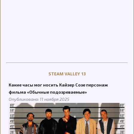
STEAM VALLEY 13
Какие часы мог носить Кайзер Созе персонаж
фильма «Обычные подозреваемые»
Опубликовано: 11 ноября 2025