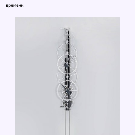
времени.