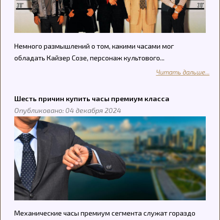
Немного размышлений о том, какими часами мог
обладать Кайзер Созе, персонаж культового...
Читать дальше...
Шесть причин купить часы премиум класса
Опубликовано: 04 декабря 2024
Механические часы премиум сегмента служат гораздо