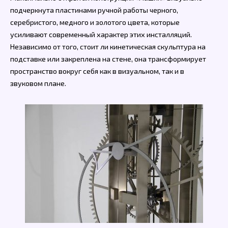
подчеркнута пластинами ручной работы черного,
серебристого, медного и золотого цвета, которые
усиливают современный характер этих инсталляций.
Независимо от того, стоит ли кинетическая скульптура на
подставке или закреплена на стене, она трансформирует
пространство вокруг себя как в визуальном, так и в
звуковом плане.