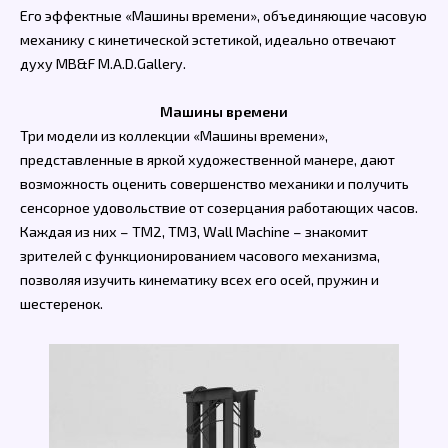
Его эффектные «Машины времени», объединяющие часовую
механику с кинетической эстетикой, идеально отвечают
духу MB&F M.A.D.Gallery.
Машины времени
Три модели из коллекции «Машины времени»,
представленные в яркой художественной манере, дают
возможность оценить совершенство механики и получить
сенсорное удовольствие от созерцания работающих часов.
Каждая из них – TM2, TM3, Wall Machine – знакомит
зрителей с функционированием часового механизма,
позволяя изучить кинематику всех его осей, пружин и
шестеренок.