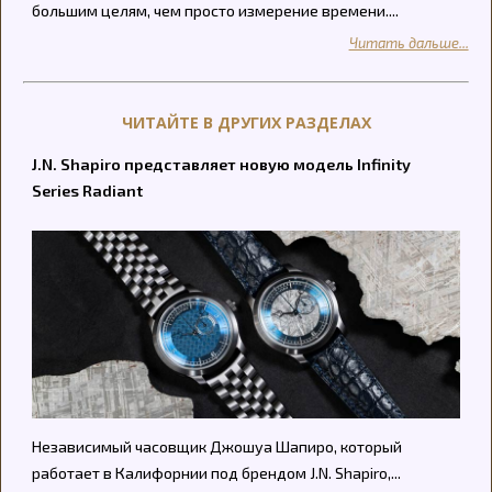
большим целям, чем просто измерение времени....
Читать дальше...
ЧИТАЙТЕ В ДРУГИХ РАЗДЕЛАХ
J.N. Shapiro представляет новую модель Infinity
Series Radiant
Независимый часовщик Джошуа Шапиро, который
работает в Калифорнии под брендом J.N. Shapiro,...