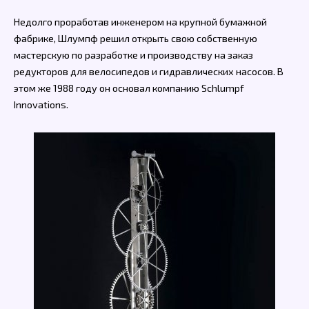
Недолго проработав инженером на крупной бумажной
фабрике, Шлумпф решил открыть свою собственную
мастерскую по разработке и производству на заказ
редукторов для велосипедов и гидравлических насосов. В
этом же 1988 году он основал компанию Schlumpf
Innovations.