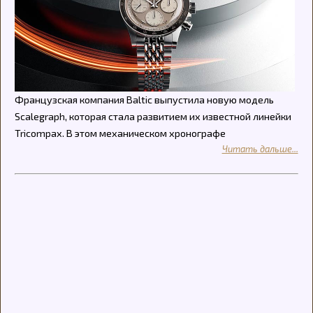
Французская компания Baltic выпустила новую модель
Scalegraph, которая стала развитием их известной линейки
Tricompax. В этом механическом хронографе
Читать дальше...