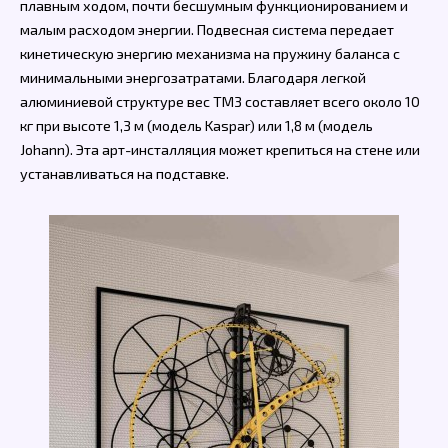
плавным ходом, почти бесшумным функционированием и
малым расходом энергии. Подвесная система передает
кинетическую энергию механизма на пружину баланса с
минимальными энергозатратами. Благодаря легкой
алюминиевой структуре вес TM3 составляет всего около 10
кг при высоте 1,3 м (модель Kaspar) или 1,8 м (модель
Johann). Эта арт-инсталляция может крепиться на стене или
устанавливаться на подставке.