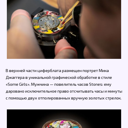
В верхней части циферблата размещен портрет Мика
Джаггера в уникальной графической обработке в стиле
«Some Girls». Мужчина — повелитель часов Stones: ему
даровано исключительное право отсчитывать часы и минуты
с помощью двух отполированных вручную золотых стрелок.