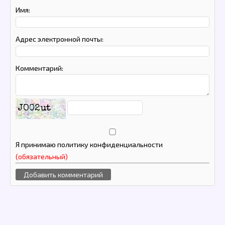
Имя:
Адрес электронной почты:
Комментарий:
JO02ut
Я принимаю политику конфиденциальности
(обязательный)