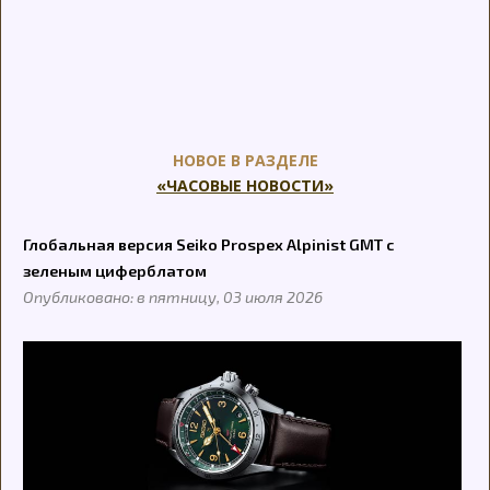
НОВОЕ В РАЗДЕЛЕ
«ЧАСОВЫЕ НОВОСТИ»
Глобальная версия Seiko Prospex Alpinist GMT с
зеленым циферблатом
Опубликовано: в пятницу, 03 июля 2026