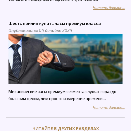
Читать дальше...
Шесть причин купить часы премиум класса
Опубликовано: 04 декабря 2024
Механические часы премиум сегмента служат гораздо
большим целям, чем просто измерение времени....
Читать дальше...
ЧИТАЙТЕ В ДРУГИХ РАЗДЕЛАХ