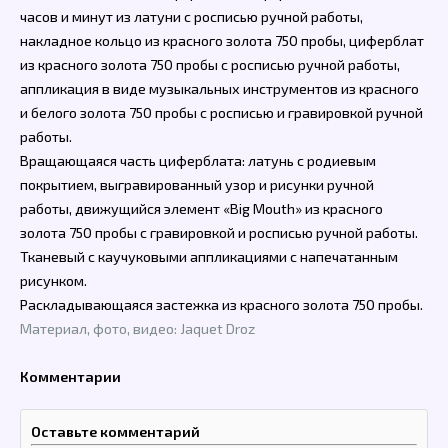
часов и минут из латуни с росписью ручной работы,
накладное кольцо из красного золота 750 пробы, циферблат
из красного золота 750 пробы с росписью ручной работы,
аппликация в виде музыкальных инструментов из красного
и белого золота 750 пробы с росписью и гравировкой ручной
работы.
Вращающаяся часть циферблата: латунь с родиевым
покрытием, выгравированный узор и рисунки ручной
работы, движущийся элемент «Big Mouth» из красного
золота 750 пробы с гравировкой и росписью ручной работы.
Тканевый с каучуковыми аппликациями с напечатанным
рисунком.
Раскладывающаяся застежка из красного золота 750 пробы.
Материал, фото, видео: Jaquet Droz
Комментарии
Оставьте комментарий