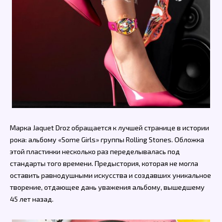
Марка Jaquet Droz обращается к лучшей странице в истории
рока: альбому «Some Girls» группы Rolling Stones. Обложка
этой пластинки несколько раз переделывалась под
стандарты того времени. Предыстория, которая не могла
оставить равнодушными искусства и создавших уникальное
творение, отдающее дань уважения альбому, вышедшему
45 лет назад.