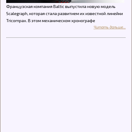
Французская компания Baltic выпустила новую модель
Scalegraph, которая стала развитием их известной линейки
Tricompax. В этом механическом хронографе
Читать дальше...