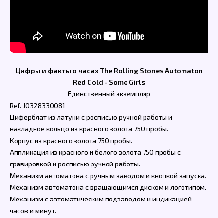
Цифры и факты о часах The Rolling Stones Automaton
Red Gold - Some Girls
Единственный экземпляр
Ref. J0328330081
Циферблат из латуни с росписью ручной работы и
накладное кольцо из красного золота 750 пробы.
Корпус из красного золота 750 пробы.
Аппликация из красного и белого золота 750 пробы с
гравировкой и росписью ручной работы.
Механизм автоматона с ручным заводом и кнопкой запуска.
Механизм автоматона с вращающимся диском и логотипом.
Механизм с автоматическим подзаводом и индикацией
часов и минут.