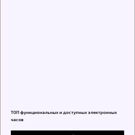
ТОП функциональных и доступных электронных
часов