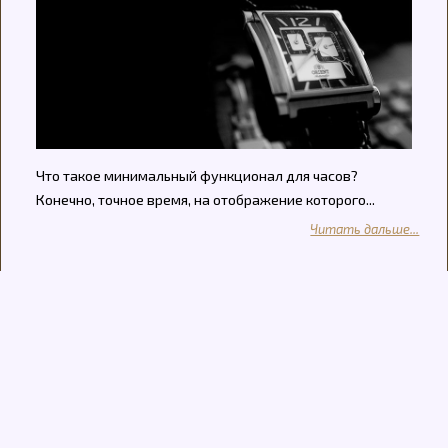
Что такое минимальный функционал для часов?
Конечно, точное время, на отображение которого...
Читать дальше...