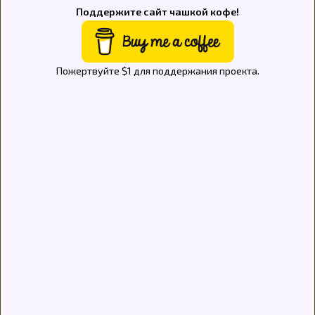
Поддержите сайт чашкой кофе!
Пожертвуйте $1 для поддержания проекта.