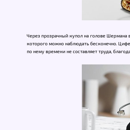
Через прозрачный купол на голове Шермана в
которого можно наблюдать бесконечно. Цифе
по нему времени не составляет труда, благод