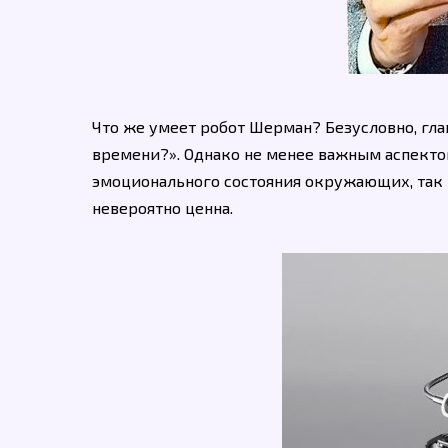
Что же умеет робот Шерман? Безусловно, глав
времени?». Однако не менее важным аспекто
эмоционального состояния окружающих, так 
невероятно ценна.