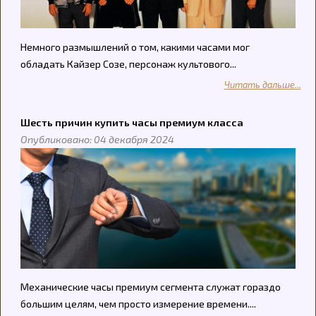
Немного размышлений о том, какими часами мог
обладать Кайзер Созе, персонаж культового...
Читать дальше...
Шесть причин купить часы премиум класса
Опубликовано: 04 декабря 2024
Механические часы премиум сегмента служат гораздо
большим целям, чем просто измерение времени....