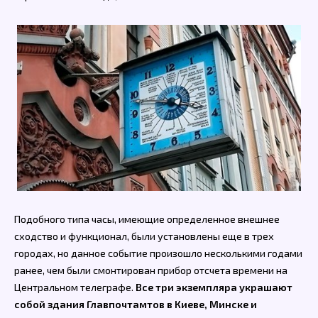
Подобного типа часы, имеющие определенное внешнее
сходство и функционал, были установлены еще в трех
городах, но данное событие произошло несколькими годами
ранее, чем были смонтирован прибор отсчета времени на
Центральном телеграфе.
Все три экземпляра украшают
собой здания Главпочтамтов в Киеве, Минске и