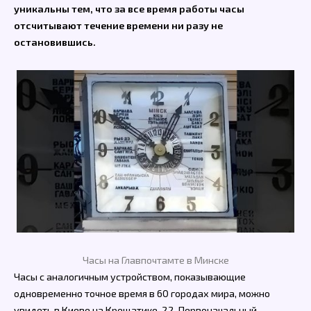
уникальны тем, что за все время работы часы
отсчитывают течение времени ни разу не
остановившись.
Часы на Главпочтамте в Минске
Часы с аналогичным устройством, показывающие
одновременно точное время в 60 городах мира, можно
увидеть в Киеве на Крещатике, 22. Первоначальный