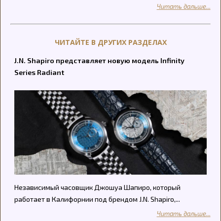
Читать дальше...
ЧИТАЙТЕ В ДРУГИХ РАЗДЕЛАХ
J.N. Shapiro представляет новую модель Infinity
Series Radiant
Независимый часовщик Джошуа Шапиро, который
работает в Калифорнии под брендом J.N. Shapiro,...
Читать дальше...