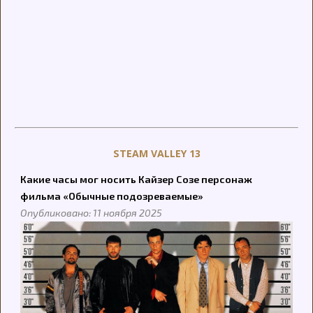
STEAM VALLEY 13
Какие часы мог носить Кайзер Созе персонаж
фильма «Обычные подозреваемые»
Опубликовано: 11 ноября 2025