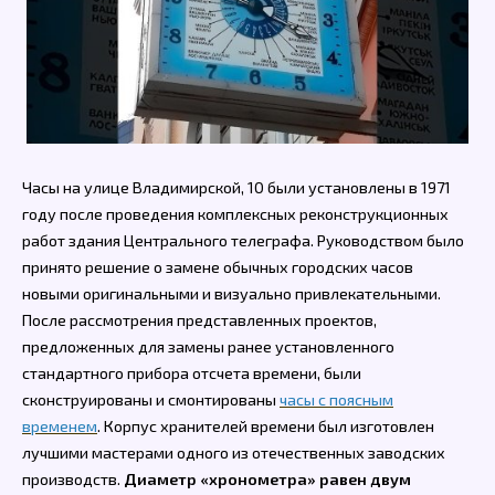
Часы на улице Владимирской, 10 были установлены в 1971
году после проведения комплексных реконструкционных
работ здания Центрального телеграфа. Руководством было
принято решение о замене обычных городских часов
новыми оригинальными и визуально привлекательными.
После рассмотрения представленных проектов,
предложенных для замены ранее установленного
стандартного прибора отсчета времени, были
сконструированы и смонтированы
часы с поясным
временем
. Корпус хранителей времени был изготовлен
лучшими мастерами одного из отечественных заводских
производств.
Диаметр «хронометра» равен двум