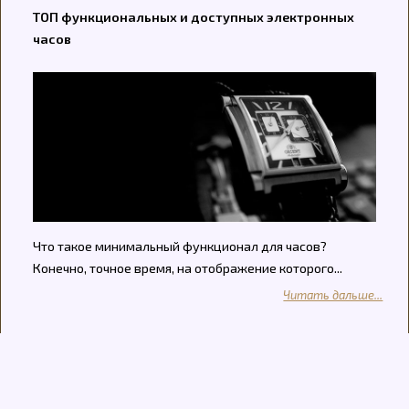
ТОП функциональных и доступных электронных
часов
Что такое минимальный функционал для часов?
Конечно, точное время, на отображение которого...
Читать дальше...