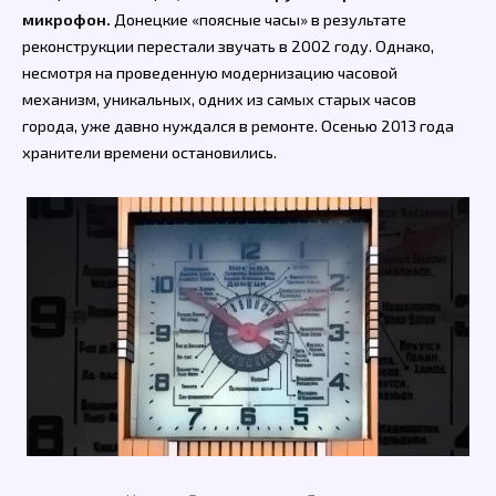
микрофон.
Донецкие «поясные часы» в результате
реконструкции перестали звучать в 2002 году. Однако,
несмотря на проведенную модернизацию часовой
механизм, уникальных, одних из самых старых часов
города, уже давно нуждался в ремонте. Осенью 2013 года
хранители времени остановились.