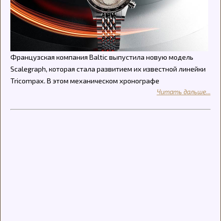
Французская компания Baltic выпустила новую модель
Scalegraph, которая стала развитием их известной линейки
Tricompax. В этом механическом хронографе
Читать дальше...