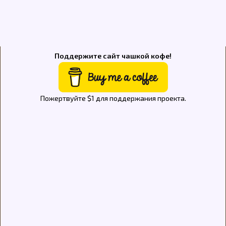
Поддержите сайт чашкой кофе!
Пожертвуйте $1 для поддержания проекта.