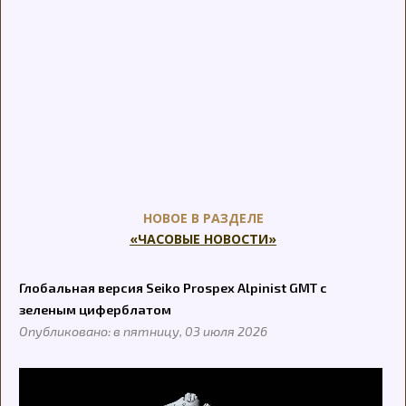
НОВОЕ В РАЗДЕЛЕ
«ЧАСОВЫЕ НОВОСТИ»
Глобальная версия Seiko Prospex Alpinist GMT с
зеленым циферблатом
Опубликовано: в пятницу, 03 июля 2026