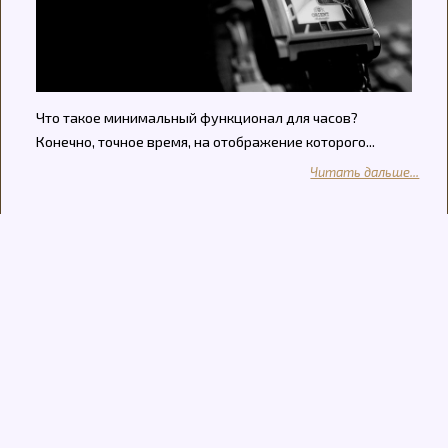
Что такое минимальный функционал для часов?
Конечно, точное время, на отображение которого...
Читать дальше...