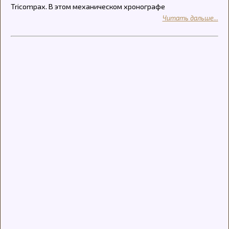
Tricompax. В этом механическом хронографе
Читать дальше...