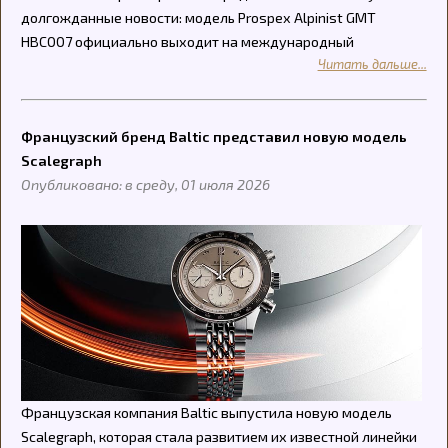
долгожданные новости: модель Prospex Alpinist GMT
HBC007 официально выходит на международный
Читать дальше...
Французский бренд Baltic представил новую модель
Scalegraph
Опубликовано: в среду, 01 июля 2026
Французская компания Baltic выпустила новую модель
Scalegraph, которая стала развитием их известной линейки