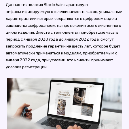
Данная технология Blockchain гарантирует
нефальсифицируемую отслеживаемость часов, уникальные
характеристики которых сохраняются в цифровом виде и
защищены шифрованием, на протяжении всего жизненного
цикла изделия. Вместе с тем клиенты, приобретшие часы в
период с января 2020 года до января 2022 года, смогут
запросить продление гарантии на шесть лет, которое будет
автоматически применяться к моделям, приобретаемым с
января 2022 года, при условии, что клиенты принимают
условия регистрации.