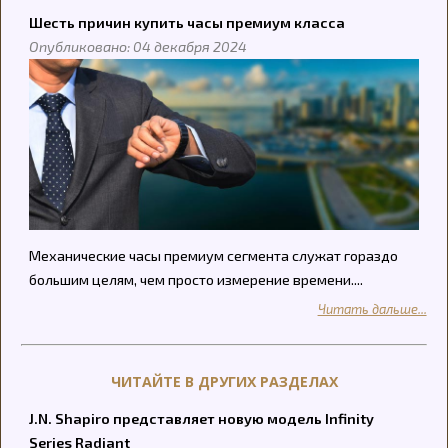
Шесть причин купить часы премиум класса
Опубликовано: 04 декабря 2024
Механические часы премиум сегмента служат гораздо
большим целям, чем просто измерение времени....
Читать дальше...
ЧИТАЙТЕ В ДРУГИХ РАЗДЕЛАХ
J.N. Shapiro представляет новую модель Infinity
Series Radiant