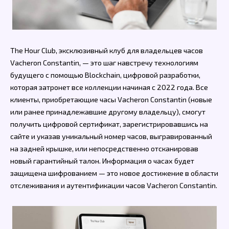
The Hour Club, эксклюзивный клуб для владельцев часов
Vacheron Constantin, — это шаг навстречу технологиям
будущего с помощью Blockchain, цифровой разработки,
которая затронет все коллекции начиная с 2022 года. Все
клиенты, приобретающие часы Vacheron Constantin (новые
или ранее принадлежавшие другому владельцу), смогут
получить цифровой сертификат, зарегистрировавшись на
сайте и указав уникальный номер часов, выгравированный
на задней крышке, или непосредственно отсканировав
новый гарантийный талон. Информация о часах будет
защищена шифрованием — это новое достижение в области
отслеживания и аутентификации часов Vacheron Constantin.