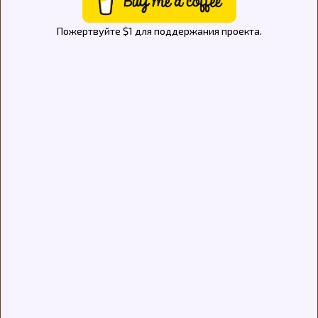
Пожертвуйте $1 для поддержания проекта.