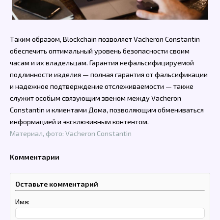
Таким образом, Blockchain позволяет Vacheron Constantin
обеспечить оптимальный уровень безопасности своим
часам и их владельцам. Гарантия нефальсифицируемой
подлинности изделия — полная гарантия от фальсификации
и надежное подтверждение отслеживаемости — также
служит особым связующим звеном между Vacheron
Constantin и клиентами Дома, позволяющим обмениваться
информацией и эксклюзивным контентом.
Материал, фото: Vacheron Constantin
Комментарии
Оставьте комментарий
Имя: