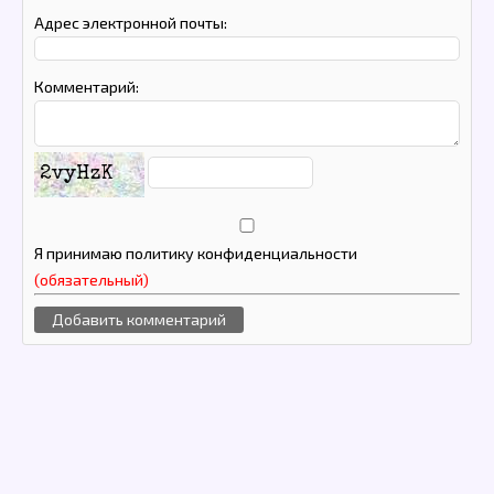
Адрес электронной почты:
Комментарий:
2vyHzK
Я принимаю политику конфиденциальности
(обязательный)