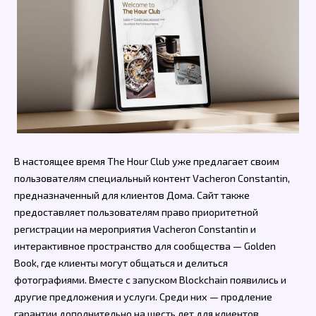
В настоящее время The Hour Club уже предлагает своим
пользователям специальный контент Vacheron Constantin,
предназначенный для клиентов Дома. Сайт также
предоставляет пользователям право приоритетной
регистрации на мероприятия Vacheron Constantin и
интерактивное пространство для сообщества — Golden
Book, где клиенты могут общаться и делиться
фотографиями. Вместе с запуском Blockchain появились и
другие предложения и услуги. Среди них — продление
гарантии дополнительно на шесть лет для клиентов,