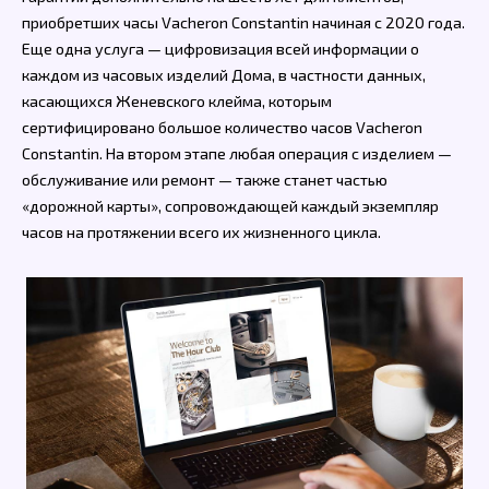
приобретших часы Vacheron Constantin начиная с 2020 года.
Еще одна услуга — цифровизация всей информации о
каждом из часовых изделий Дома, в частности данных,
касающихся Женевского клейма, которым
сертифицировано большое количество часов Vacheron
Constantin. На втором этапе любая операция с изделием —
обслуживание или ремонт — также станет частью
«дорожной карты», сопровождающей каждый экземпляр
часов на протяжении всего их жизненного цикла.