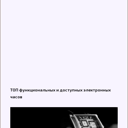
ТОП функциональных и доступных электронных
часов