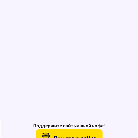
Поддержите сайт чашкой кофе!