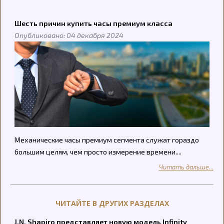
Шесть причин купить часы премиум класса
Опубликовано: 04 декабря 2024
Механические часы премиум сегмента служат гораздо
большим целям, чем просто измерение времени....
Читать дальше...
ЧИТАЙТЕ В ДРУГИХ РАЗДЕЛАХ
J.N. Shapiro представляет новую модель Infinity