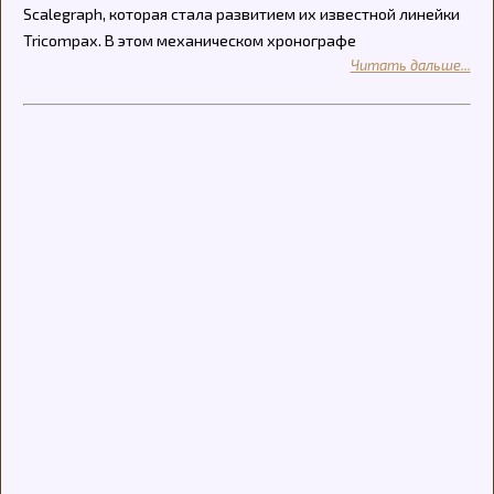
Scalegraph, которая стала развитием их известной линейки
Tricompax. В этом механическом хронографе
Читать дальше...