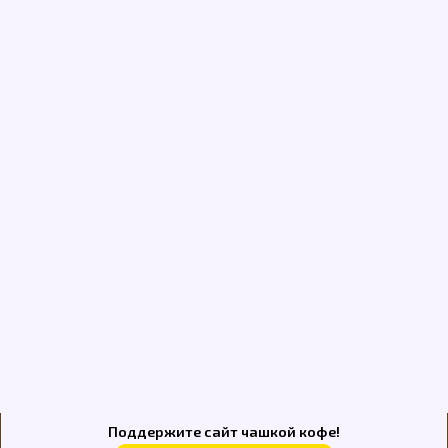
Поддержите сайт чашкой кофе!