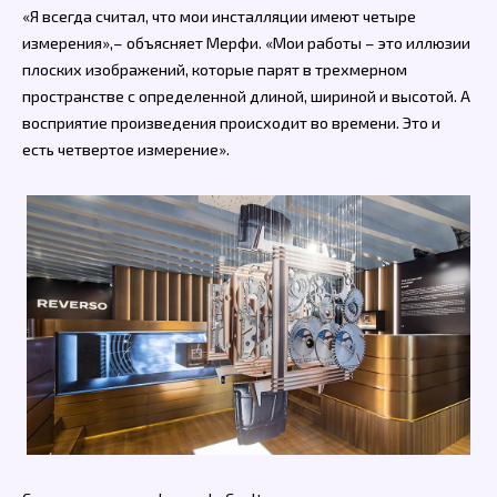
«Я всегда считал, что мои инсталляции имеют четыре
измерения»,– объясняет Мерфи. «Мои работы – это иллюзии
плоских изображений, которые парят в трехмерном
пространстве с определенной длиной, шириной и высотой. А
восприятие произведения происходит во времени. Это и
есть четвертое измерение».