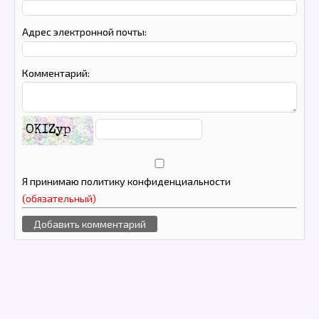
Адрес электронной почты:
Комментарий:
OKIZyp
Я принимаю политику конфиденциальности
(обязательный)