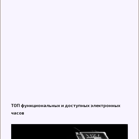
ТОП функциональных и доступных электронных
часов