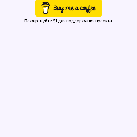
Пожертвуйте $1 для поддержания проекта.