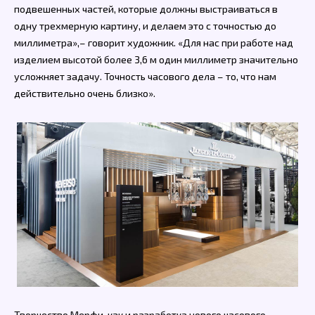
подвешенных частей, которые должны выстраиваться в
одну трехмерную картину, и делаем это с точностью до
миллиметра»,– говорит художник. «Для нас при работе над
изделием высотой более 3,6 м один миллиметр значительно
усложняет задачу. Точность часового дела – то, что нам
действительно очень близко».
Творчество Мерфи, как и разработка нового часового