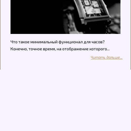
Что такое минимальный функционал для часов?
Конечно, точное время, на отображение которого...
Читать дальше...