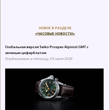
НОВОЕ В РАЗДЕЛЕ
«ЧАСОВЫЕ НОВОСТИ»
Глобальная версия Seiko Prospex Alpinist GMT с
зеленым циферблатом
Опубликовано: в пятницу, 03 июля 2026