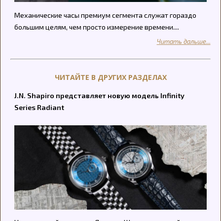
Механические часы премиум сегмента служат гораздо
большим целям, чем просто измерение времени....
Читать дальше...
ЧИТАЙТЕ В ДРУГИХ РАЗДЕЛАХ
J.N. Shapiro представляет новую модель Infinity
Series Radiant