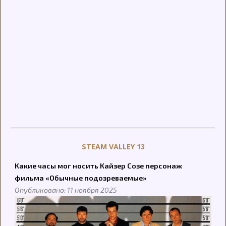
STEAM VALLEY 13
Какие часы мог носить Кайзер Созе персонаж
фильма «Обычные подозреваемые»
Опубликовано: 11 ноября 2025