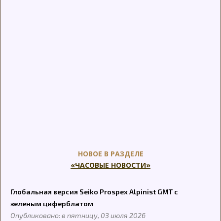
НОВОЕ В РАЗДЕЛЕ
«ЧАСОВЫЕ НОВОСТИ»
Глобальная версия Seiko Prospex Alpinist GMT с
зеленым циферблатом
Опубликовано: в пятницу, 03 июля 2026