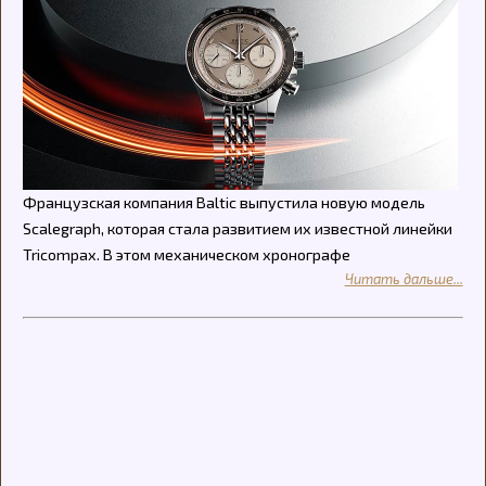
Французская компания Baltic выпустила новую модель
Scalegraph, которая стала развитием их известной линейки
Tricompax. В этом механическом хронографе
Читать дальше...