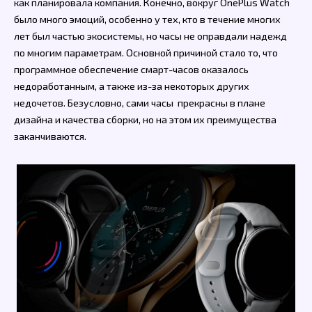
как планировала компания. Конечно, вокруг OnePlus Watch
было много эмоций, особенно у тех, кто в течение многих
лет был частью экосистемы, но часы не оправдали надежд
по многим параметрам. Основной причиной стало то, что
программное обеспечение смарт-часов оказалось
недоработанным, а также из-за некоторых других
недочетов. Безусловно, сами часы прекрасны в плане
дизайна и качества сборки, но на этом их преимущества
заканчиваются.