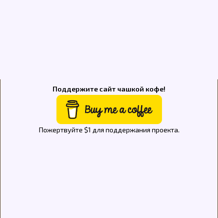
Поддержите сайт чашкой кофе!
Пожертвуйте $1 для поддержания проекта.