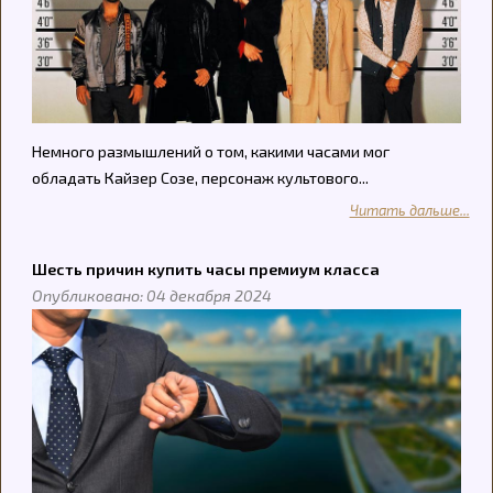
Немного размышлений о том, какими часами мог
обладать Кайзер Созе, персонаж культового...
Читать дальше...
Шесть причин купить часы премиум класса
Опубликовано: 04 декабря 2024