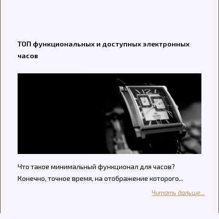
ТОП функциональных и доступных электронных
часов
Что такое минимальный функционал для часов?
Конечно, точное время, на отображение которого...
Читать дальше...