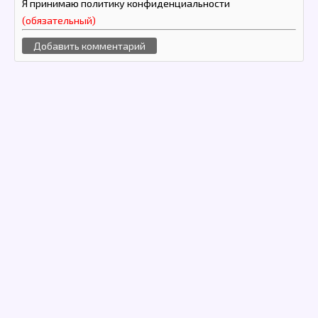
Я принимаю политику конфиденциальности
(обязательный)