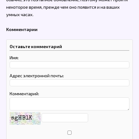
некоторое время, прежде чем оно появится и на ваших
умных часах.
Комментарии
Оставьте комментарий
Имя:
Адрес электронной почты:
Комментарий:
sgHB1K