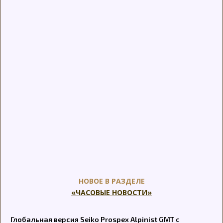
НОВОЕ В РАЗДЕЛЕ
«ЧАСОВЫЕ НОВОСТИ»
Глобальная версия Seiko Prospex Alpinist GMT с