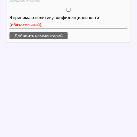
Я принимаю политику конфиденциальности
(обязательный)