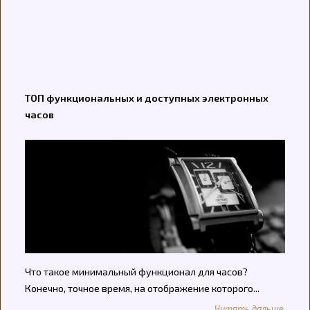
ТОП функциональных и доступных электронных
часов
Что такое минимальный функционал для часов?
Конечно, точное время, на отображение которого...
Читать дальше...