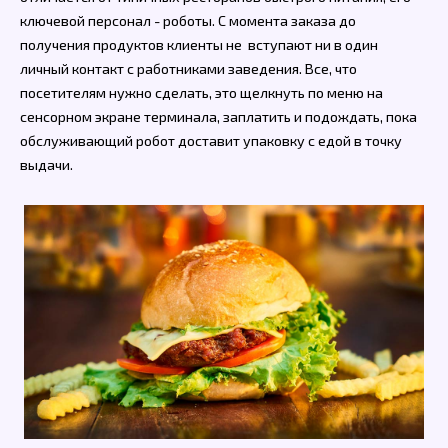
ключевой персонал - роботы. С момента заказа до
получения продуктов клиенты не вступают ни в один
личный контакт с работниками заведения. Все, что
посетителям нужно сделать, это щелкнуть по меню на
сенсорном экране терминала, заплатить и подождать, пока
обслуживающий робот доставит упаковку с едой в точку
выдачи.