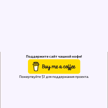
Поддержите сайт чашкой кофе!
Пожертвуйте $1 для поддержания проекта.