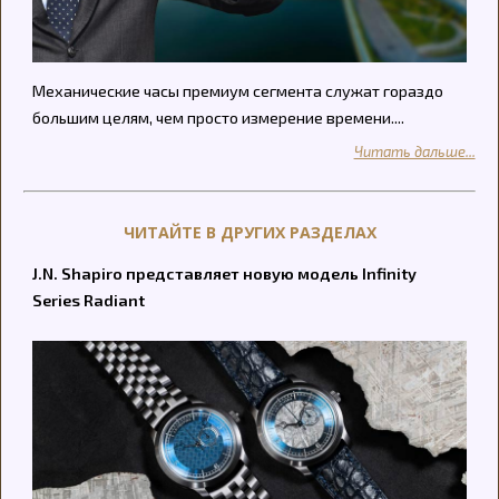
Механические часы премиум сегмента служат гораздо
большим целям, чем просто измерение времени....
Читать дальше...
ЧИТАЙТЕ В ДРУГИХ РАЗДЕЛАХ
J.N. Shapiro представляет новую модель Infinity
Series Radiant