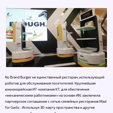
No Brand Burger не единственный ресторан, использующий
роботов для обслуживания посетителей. Крупнейшая
южнокорейская ИТ-компания KT, для обеспечения
«механическими работниками» на основе ИИ, заключила
партнерское соглашение с сетью семейных ресторанов Mad
for Garlic . Используя 3D-карту пространства и другие