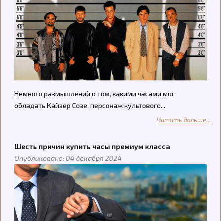
Немного размышлений о том, какими часами мог
обладать Кайзер Созе, персонаж культового...
Читать дальше...
Шесть причин купить часы премиум класса
Опубликовано: 04 декабря 2024