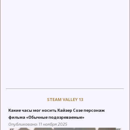
STEAM VALLEY 13
Какие часы мог носить Кайзер Созе персонаж
фильма «Обычные подозреваемые»
Опубликовано: 11 ноября 2025