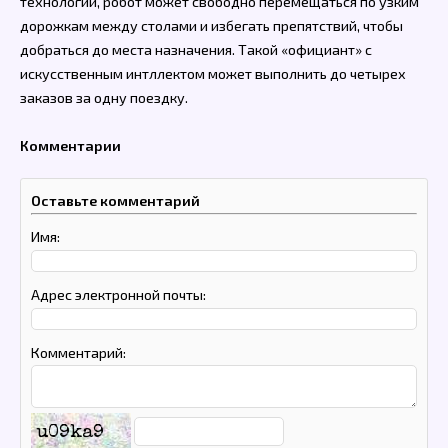
технологии, робот может свободно перемещаться по узким
дорожкам между столами и избегать препятствий, чтобы
добраться до места назначения. Такой «официант» с
искусственным интллектом может выполнить до четырех
заказов за одну поездку.
Комментарии
Оставьте комментарий
Имя:
Адрес электронной почты:
Комментарий:
u09ka9