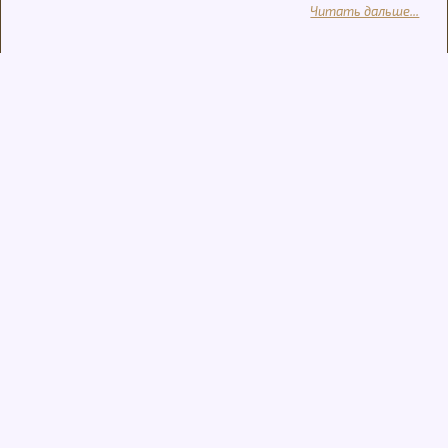
Читать дальше...