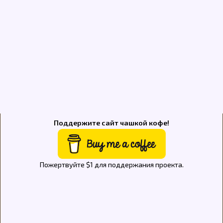
Поддержите сайт чашкой кофе!
Пожертвуйте $1 для поддержания проекта.