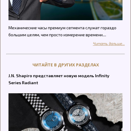
Механические часы премиум сегмента служат гораздо
большим целям, чем просто измерение времени....
Читать дальше...
ЧИТАЙТЕ В ДРУГИХ РАЗДЕЛАХ
J.N. Shapiro представляет новую модель Infinity
Series Radiant