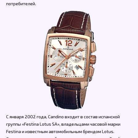
потребителей.
С января 2002 года, Candino входит в состав испанской
группы «Festina Lotus SA», владельцами часовой марки
Festina и известным автомобильным брендом Lotus.