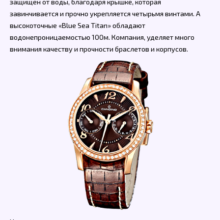
защищен от воды, благодаря крышке, которая
завинчивается и прочно укрепляется четырьмя винтами. А
высокоточные «Blue Sea Titan» обладают
водонепроницаемостью 100м. Компания, уделяет много
внимания качеству и прочности браслетов и корпусов.