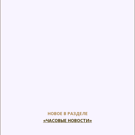
НОВОЕ В РАЗДЕЛЕ
«ЧАСОВЫЕ НОВОСТИ»