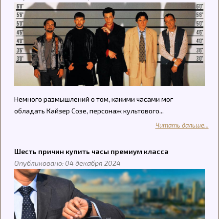
Немного размышлений о том, какими часами мог
обладать Кайзер Созе, персонаж культового...
Читать дальше...
Шесть причин купить часы премиум класса
Опубликовано: 04 декабря 2024