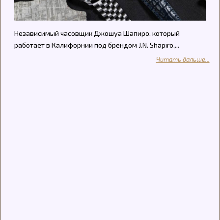
Независимый часовщик Джошуа Шапиро, который
работает в Калифорнии под брендом J.N. Shapiro,...
Читать дальше...