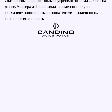
Слияние компании еще больше укрепило позиции Candino на
рынке. Мастера из Швейцарии неизменно следуют
традициям заложенными основателями — надежность,
точность и искренность.