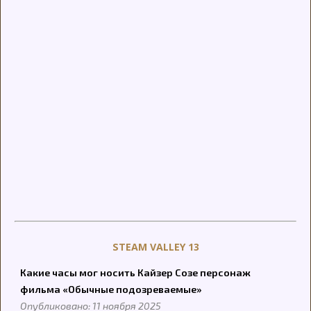
STEAM VALLEY 13
Какие часы мог носить Кайзер Созе персонаж
фильма «Обычные подозреваемые»
Опубликовано: 11 ноября 2025