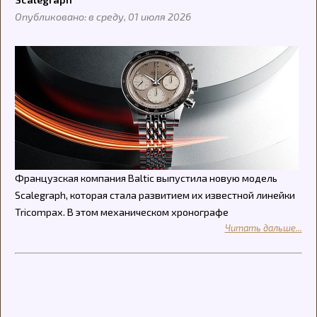
Опубликовано: в среду, 01 июля 2026
Французская компания Baltic выпустила новую модель
Scalegraph, которая стала развитием их известной линейки
Tricompax. В этом механическом хронографе
Читать дальше...