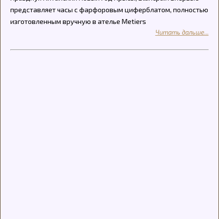
представляет часы с фарфоровым циферблатом, полностью
изготовленным вручную в ателье Metiers
Читать дальше...