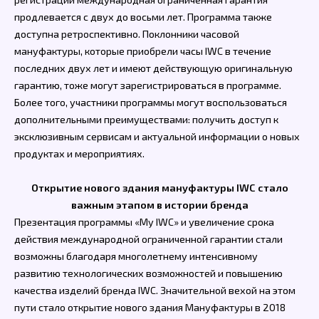
продлевается с двух до восьми лет. Программа также
доступна ретроспективно. Поклонники часовой
мануфактуры, которые приобрели часы IWC в течение
последних двух лет и имеют действующую оригинальную
гарантию, тоже могут зарегистрироваться в программе.
Более того, участники программы могут воспользоваться
дополнительными преимуществами: получить доступ к
эксклюзивным сервисам и актуальной информации о новых
продуктах и мероприятиях.
Открытие нового здания мануфактуры IWC стало
важным этапом в истории бренда
Презентация программы «My IWC» и увеличение срока
действия международной ограниченной гарантии стали
возможны благодаря многолетнему интенсивному
развитию технологических возможностей и повышению
качества изделий бренда IWC. Значительной вехой на этом
пути стало открытие нового здания Мануфактуры в 2018