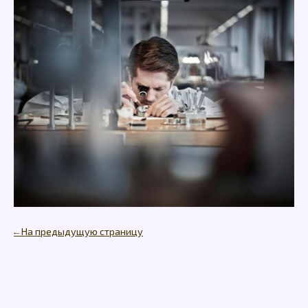
← На предыдущую страницу