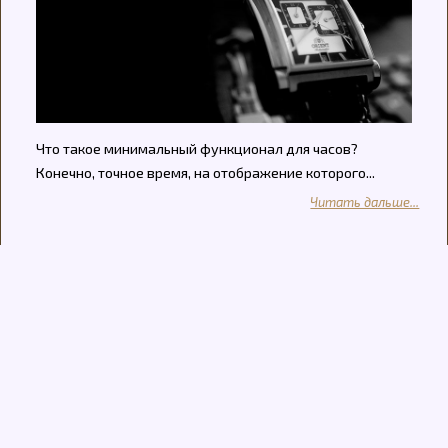
Что такое минимальный функционал для часов?
Конечно, точное время, на отображение которого...
Читать дальше...