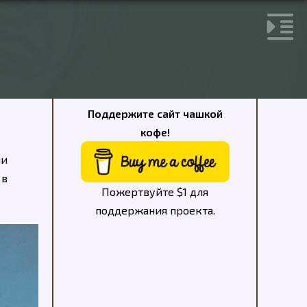
Поддержите сайт чашкой
кофе!
ии
 в
Пожертвуйте $1 для
поддержания проекта.