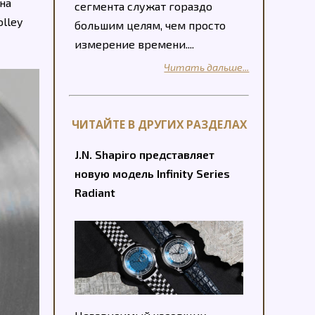
на
сегмента служат гораздо
lley
большим целям, чем просто
измерение времени....
Читать дальше...
ЧИТАЙТЕ В ДРУГИХ РАЗДЕЛАХ
J.N. Shapiro представляет
новую модель Infinity Series
Radiant