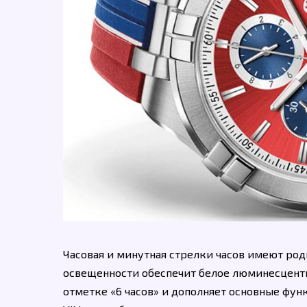
Часовая и минутная стрелки часов имеют род
освещенности обеспечит белое люминесцентн
отметке «6 часов» и дополняет основные фу