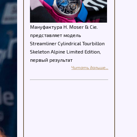
Мануфактура H. Moser & Cie.
представляет модель
Streamliner Cylindrical Tourbillon
Skeleton Alpine Limited Edition,
первый результат
Читать дальше...