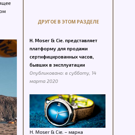
оящее
ном
ДРУГОЕ В ЭТОМ РАЗДЕЛЕ
H. Moser & Cie. представляет
платформу для продажи
сертифицированных часов,
бывших в эксплуатации
Опубликовано: в субботу, 14
марта 2020
H. Moser & Cie. – марка