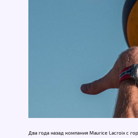
Два года назад компания Maurice Lacroix с 