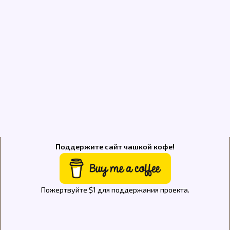
Поддержите сайт чашкой кофе!
Пожертвуйте $1 для поддержания проекта.