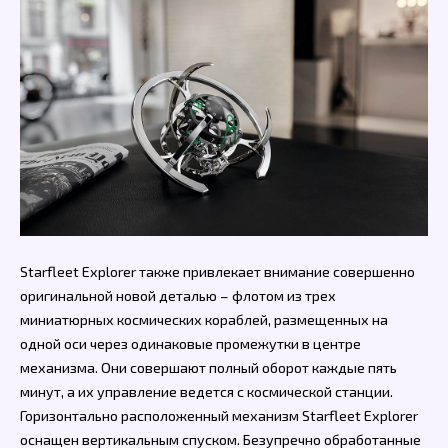
Starfleet Explorer также привлекает внимание совершенно
оригинальной новой деталью – флотом из трех
миниатюрных космических кораблей, размещенных на
одной оси через одинаковые промежутки в центре
механизма. Они совершают полный оборот каждые пять
минут, а их управление ведется с космической станции.
Горизонтально расположенный механизм Starfleet Explorer
оснащен вертикальным спуском. Безупречно обработанные