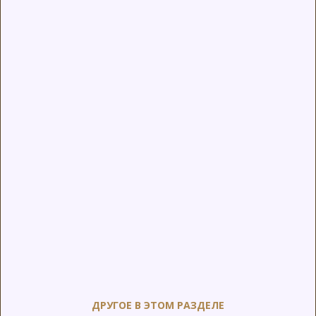
ДРУГОЕ В ЭТОМ РАЗДЕЛЕ