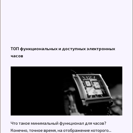
ТОП функциональных и доступных электронных
часов
Что такое минимальный функционал для часов?
Конечно, точное время, на отображение которого...