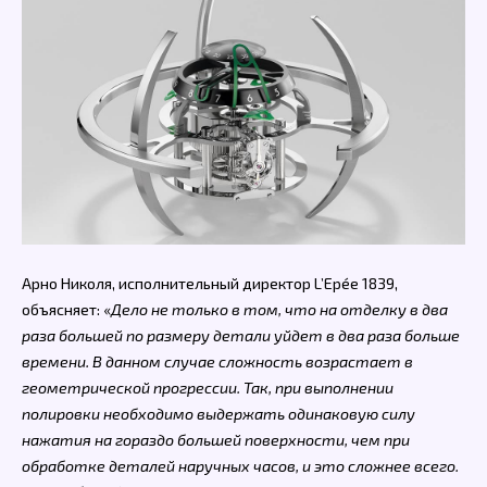
Арно Николя, исполнительный директор L’Epée 1839,
объясняет: «
Дело не только в том, что на отделку в два
раза большей по размеру детали уйдет в два раза больше
времени. В данном случае сложность возрастает в
геометрической прогрессии. Так, при выполнении
полировки необходимо выдержать одинаковую силу
нажатия на гораздо большей поверхности, чем при
обработке деталей наручных часов, и это сложнее всего.