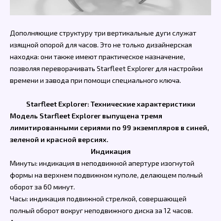
Дополняющие структуру три вертикальные дуги служат
изящной опорой для часов. Это не только дизайнерская
находка: они также имеют практическое назначение,
позволяя переворачивать Starfleet Explorer для настройки
времени и завода при помощи специального ключа.
Starfleet Explorer: Технические характеристики
Модель Starfleet Explorer выпущена тремя
лимитированными сериями по 99 экземпляров в синей,
зеленой и красной версиях.
Индикация
Минуты: индикация в неподвижной апертуре изогнутой
формы на верхнем подвижном куполе, делающем полный
оборот за 60 минут.
Часы: индикация подвижной стрелкой, совершающей
полный оборот вокруг неподвижного диска за 12 часов.