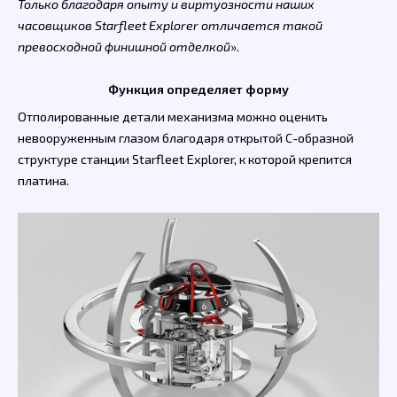
Только благодаря опыту и виртуозности наших
часовщиков Starfleet Explorer отличается такой
превосходной финишной отделкой
».
Функция определяет форму
Отполированные детали механизма можно оценить
невооруженным глазом благодаря открытой С-образной
структуре станции Starfleet Explorer, к которой крепится
платина.