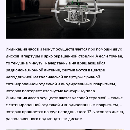
Индикация часов и минут осуществляется при помощи двух
дисков, апертуры и ярко окрашенной стрелки. А если точнее,
то текущие минуты, начертанные на вращающейся
радиолокационной антенне, считываются в центре
неподвижной металлической апертуры с ручной
сатинированной отделкой и анодированным покрытием,
которая повторяет изогнутые контуры купола.
Индикация часов осуществляется часовой стрелкой – также
с сатинированной отделкой и анодированным покрытием, –
которая вращается вокруг неподвижного 12-часового диска,
расположенного под минутным диском.