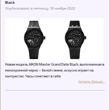
Black
Опубликовано: в пятницу, 18 ноября 2022
Новая модель AIKON Master Grand Date Black, выполненная в
монохромной черно – белой гамме, искусно играет на
контрастах. Часы сочетают в себе
Читать дальше...