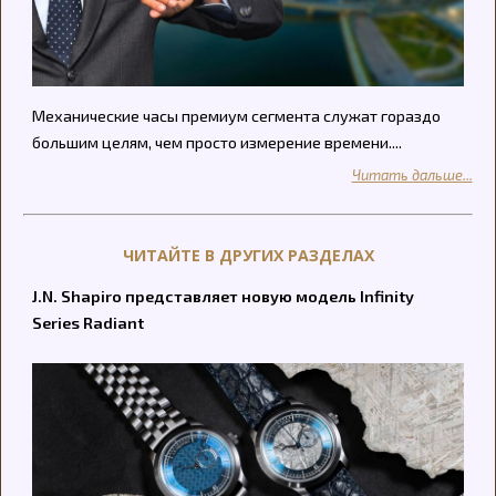
Механические часы премиум сегмента служат гораздо
большим целям, чем просто измерение времени....
Читать дальше...
ЧИТАЙТЕ В ДРУГИХ РАЗДЕЛАХ
J.N. Shapiro представляет новую модель Infinity
Series Radiant