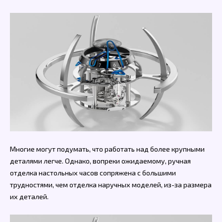
Многие могут подумать, что работать над более крупными
деталями легче. Однако, вопреки ожидаемому, ручная
отделка настольных часов сопряжена с большими
трудностями, чем отделка наручных моделей, из-за размера
их деталей.