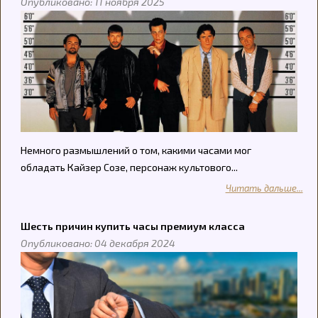
Опубликовано: 11 ноября 2025
Немного размышлений о том, какими часами мог
обладать Кайзер Созе, персонаж культового...
Читать дальше...
Шесть причин купить часы премиум класса
Опубликовано: 04 декабря 2024