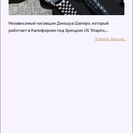
Независимый часовщик Джошуа Шапиро, который
работает в Калифорнии под брендом J.N. Shapiro,...
Читать дальше...