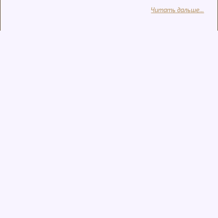
Читать дальше...