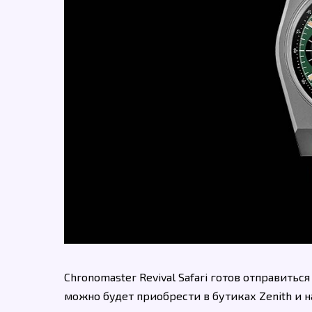
Chronomaster Revival Safari готов отправиться
можно будет приобрести в бутиках Zenith и 