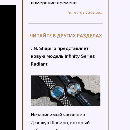
измерение времени....
Читать дальше...
ЧИТАЙТЕ В ДРУГИХ РАЗДЕЛАХ
J.N. Shapiro представляет
новую модель Infinity Series
Radiant
Независимый часовщик
Джошуа Шапиро, который