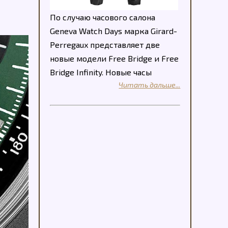
По случаю часового салона
Geneva Watch Days марка Girard-
Perregaux представляет две
новые модели Free Bridge и Free
Bridge Infinity. Новые часы
Читать дальше...