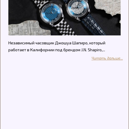
Независимый часовщик Джошуа Шапиро, который
работает в Калифорнии под брендом J.N. Shapiro,...
Читать дальше...