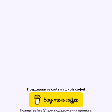
Поддержите сайт чашкой кофе!
Пожертвуйте $1 для поддержания проекта.