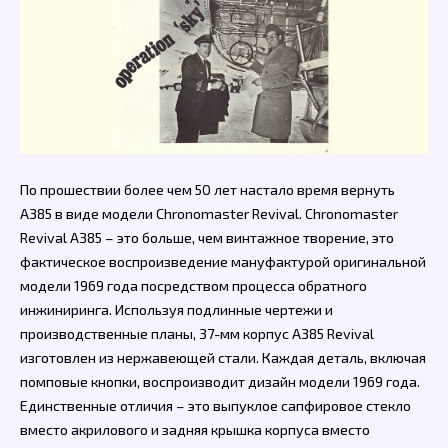
По прошествии более чем 50 лет настало время вернуть
A385 в виде модели Chronomaster Revival. Chronomaster
Revival A385 – это больше, чем винтажное творение, это
фактическое воспроизведение мануфактурой оригинальной
модели 1969 года посредством процесса обратного
инжиниринга. Используя подлинные чертежи и
производственные планы, 37-мм корпус A385 Revival
изготовлен из нержавеющей стали. Каждая деталь, включая
помповые кнопки, воспроизводит дизайн модели 1969 года.
Единственные отличия – это выпуклое сапфировое стекло
вместо акрилового и задняя крышка корпуса вместо