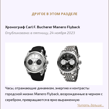
ДРУГОЕ В ЭТОМ РАЗДЕЛЕ
Хронограф Carl F. Bucherer Manero Flyback
Опубликовано: в пятницу, 24 ноября 2023
Часы, отражающие динамизм, энергию и контрасты
городской жизни: Manero Flyback, возрожденные в черном с
серебром, превращаются в ярко выраженную
Читать дальше...