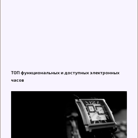
ТОП функциональных и доступных электронных
часов