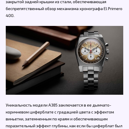
закрытой задней крышки из стали, обеспечивающая
беспрепятственный обзор механизма хронографа El Primero
400.
Уникальность модели A385 заключается в ее дымчато-
коричневом циферблате с градацией цвета с эффектом
виньетки, затемненным по краям и обеспечивающим
поразительный эффект глубины, как если бы циферблат был