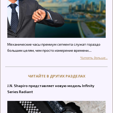
Механические часы премиум сегмента служат гораздо
большим целям, чем просто измерение времени....
Читать дальше...
ЧИТАЙТЕ В ДРУГИХ РАЗДЕЛАХ
J.N. Shapiro представляет новую модель Infinity
Series Radiant