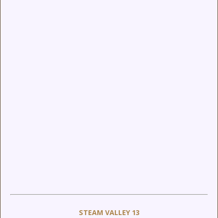
STEAM VALLEY 13