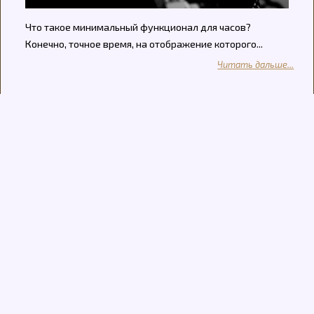
Что такое минимальный функционал для часов?
Конечно, точное время, на отображение которого...
Читать дальше...