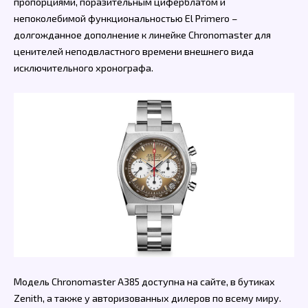
пропорциями, поразительным циферблатом и
непоколебимой функциональностью El Primero –
долгожданное дополнение к линейке Chronomaster для
ценителей неподвластного времени внешнего вида
исключительного хронографа.
Модель Chronomaster A385 доступна на сайте, в бутиках
Zenith, а также у авторизованных дилеров по всему миру.