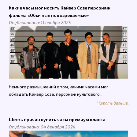
Какие часы мог носить Кайзер Созе персонаж
фильма «Обычные подозреваемые»
Опубликовано: 11 ноября 2025
Немного размышлений о том, какими часами мог
обладать Кайзер Созе, персонаж культового...
Читать дальше...
Шесть причин купить часы премиум класса
Опубликовано: 04 декабря 2024