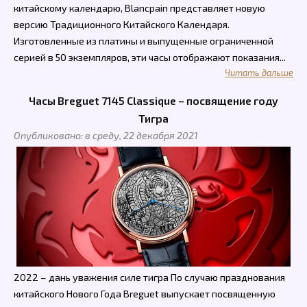
китайскому календарю, Blancpain представляет новую
версию Традиционного Китайского Календаря.
Изготовленные из платины и выпущенные ограниченной
серией в 50 экземпляров, эти часы отображают показания...
Читать дальше
Часы Breguet 7145 Classique – посвящение году
Тигра
Опубликовано: в среду, 22 декабря 2021
2022 – дань уважения силе тигра По случаю празднования
китайского Нового Года Breguet выпускает посвященную