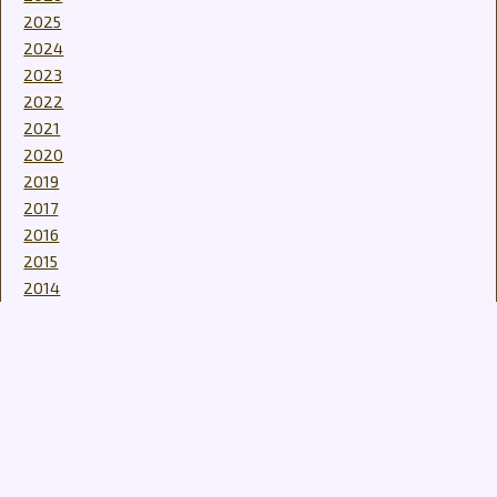
2025
2024
2023
2022
2021
2020
2019
2017
2016
2015
2014