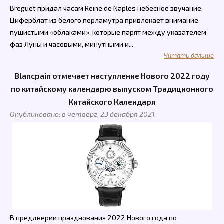
Breguet придал часам Reine de Naples небесное звучание.
Циферблат из белого перламутра привлекает внимание
пушистыми «облаками», которые парят между указателем
фаз Луны и часовыми, минутными и...
Читать дальше
Blancpain отмечает наступление Нового 2022 году
по китайскому календарю выпуском Традиционного
Китайского Календаря
Опубликовано: в четверг, 23 декабря 2021
В преддверии празднования 2022 Нового года по