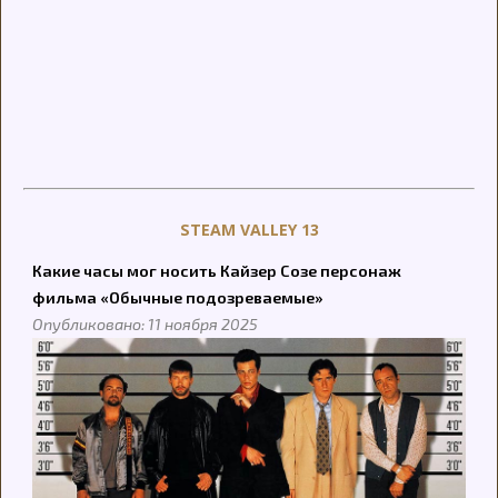
STEAM VALLEY 13
Какие часы мог носить Кайзер Созе персонаж
фильма «Обычные подозреваемые»
Опубликовано: 11 ноября 2025