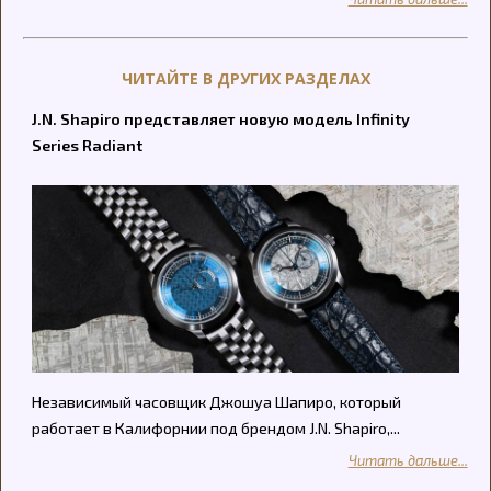
ЧИТАЙТЕ В ДРУГИХ РАЗДЕЛАХ
J.N. Shapiro представляет новую модель Infinity
Series Radiant
Независимый часовщик Джошуа Шапиро, который
работает в Калифорнии под брендом J.N. Shapiro,...
Читать дальше...