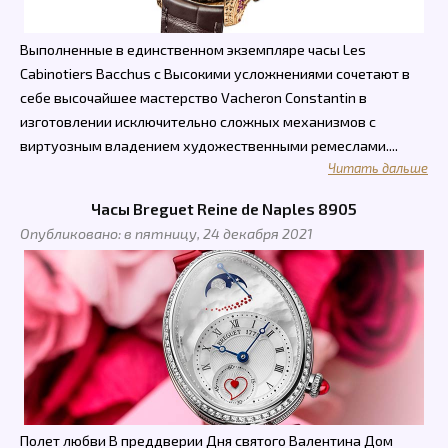
Выполненные в единственном экземпляре часы Les
Cabinotiers Bacchus с Высокими усложнениями сочетают в
себе высочайшее мастерство Vacheron Constantin в
изготовлении исключительно сложных механизмов с
виртуозным владением художественными ремеслами....
Читать дальше
Часы Breguet Reine de Naples 8905
Опубликовано: в пятницу, 24 декабря 2021
Полет любви В преддверии Дня святого Валентина Дом