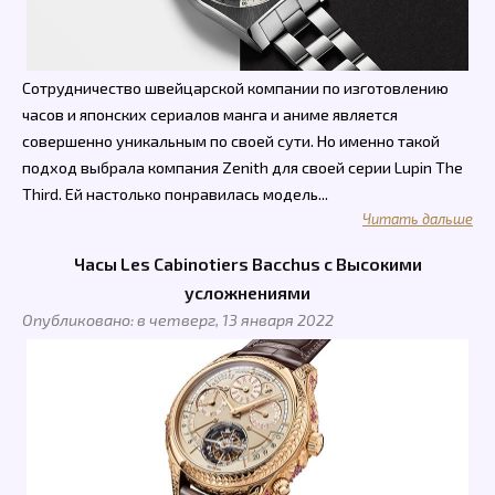
Сотрудничество швейцарской компании по изготовлению
часов и японских сериалов манга и аниме является
совершенно уникальным по своей сути. Но именно такой
подход выбрала компания Zenith для своей серии Lupin The
Third. Ей настолько понравилась модель...
Читать дальше
Часы Les Cabinotiers Bacchus с Высокими
усложнениями
Опубликовано: в четверг, 13 января 2022