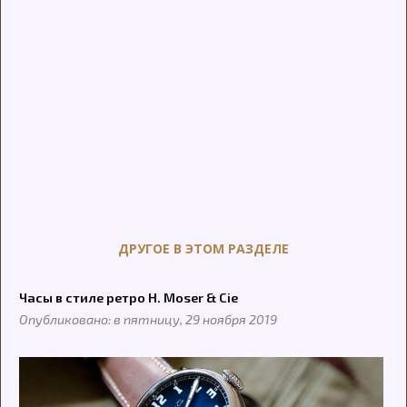
ДРУГОЕ В ЭТОМ РАЗДЕЛЕ
Часы в стиле ретро H. Moser & Cie
Опубликовано: в пятницу, 29 ноября 2019