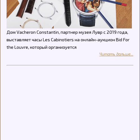
Дом Vacheron Constantin, партнер музея Лувр с 2019 года,
выставляет часы Les Cabinotiers на онлайн-аукцион Bid For
the Louvre, который организуется
Читать дальше...