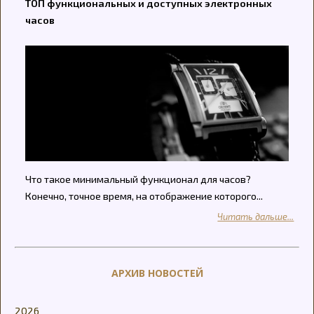
ТОП функциональных и доступных электронных
часов
Что такое минимальный функционал для часов?
Конечно, точное время, на отображение которого...
Читать дальше...
АРХИВ НОВОСТЕЙ
2026