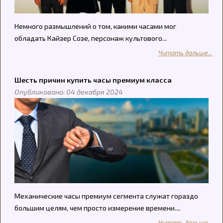
Немного размышлений о том, какими часами мог
обладать Кайзер Созе, персонаж культового...
Читать дальше...
Шесть причин купить часы премиум класса
Опубликовано: 04 декабря 2024
Механические часы премиум сегмента служат гораздо
большим целям, чем просто измерение времени....
Читать дальше...