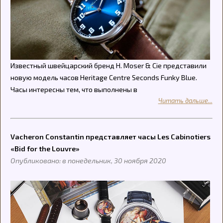
Известный швейцарский бренд H. Moser & Cie представили
новую модель часов Heritage Centre Seconds Funky Blue.
Часы интересны тем, что выполнены в
Читать дальше...
Vacheron Constantin представляет часы Les Cabinotiers
«Bid for the Louvre»
Опубликовано: в понедельник, 30 ноября 2020