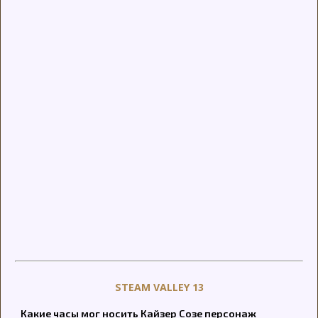
STEAM VALLEY 13
Какие часы мог носить Кайзер Созе персонаж