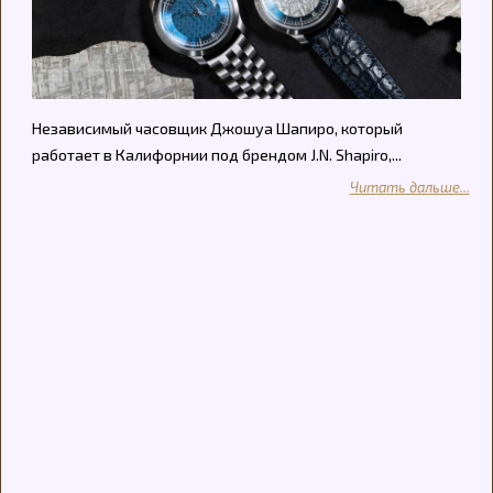
Независимый часовщик Джошуа Шапиро, который
работает в Калифорнии под брендом J.N. Shapiro,...
Читать дальше...