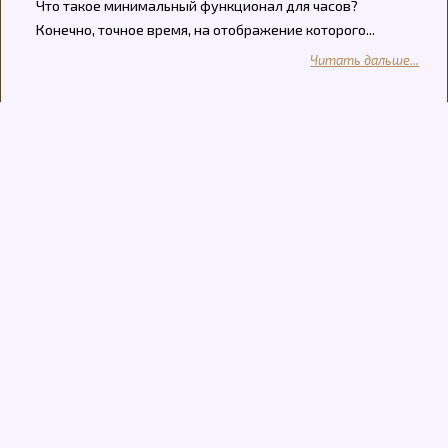
Что такое минимальный функционал для часов?
Конечно, точное время, на отображение которого...
Читать дальше...