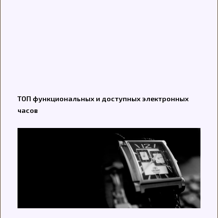
ТОП функциональных и доступных электронных
часов