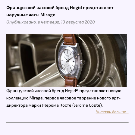
Французский часовой бренд Hegid представляет
наручные часы Mirage
Опубликовано: в четверг, 13 августа 2020
Французский часовой бренд Hegid® представляет новую
коллекцию Mirage, первое часовое творение нового арт-
директора марки Жерома Косте (Jerome Coste).
Читать дальше...