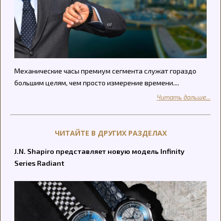
Механические часы премиум сегмента служат гораздо
большим целям, чем просто измерение времени....
Читать дальше...
ЧИТАЙТЕ В ДРУГИХ РАЗДЕЛАХ
J.N. Shapiro представляет новую модель Infinity
Series Radiant