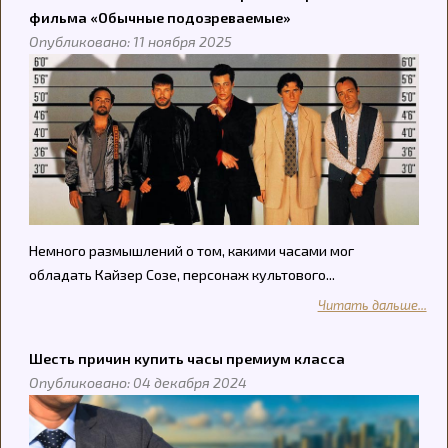
фильма «Обычные подозреваемые»
Опубликовано: 11 ноября 2025
Немного размышлений о том, какими часами мог
обладать Кайзер Созе, персонаж культового...
Читать дальше...
Шесть причин купить часы премиум класса
Опубликовано: 04 декабря 2024