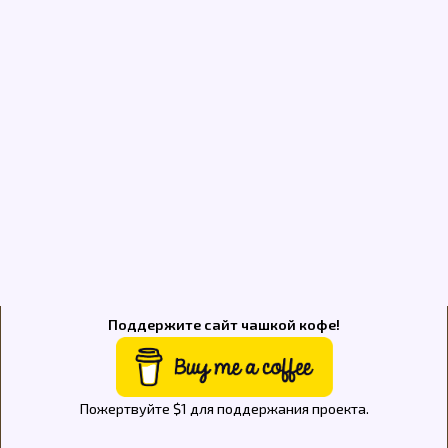
Поддержите сайт чашкой кофе!
Пожертвуйте $1 для поддержания проекта.