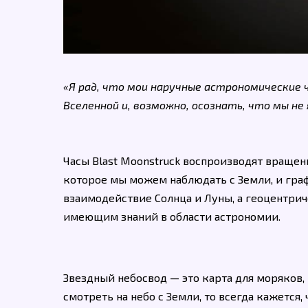
«Я рад, что мои наручные астрономические
Вселенной и, возможно, осознать, что мы не
Часы Blast Moonstruck воспроизводят враще
которое мы можем наблюдать с Земли, и⁯⁪ гр
взаимодействие Солнца и Луны, а геоцентрич
имеющим знаний в области астрономии.
Звездный небосвод — это карта для моряков,
смотреть на небо с Земли, то всегда кажется,