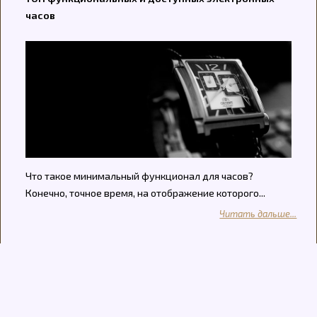
часов
Что такое минимальный функционал для часов?
Конечно, точное время, на отображение которого...
Читать дальше...