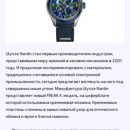
Ulysse Nardin стал первым производителем индустрии,
представившим миру кремний в часовом механизме в 2001
году. И продолжая экспериментировать с материалом,
традиционно считавшимся основой электронной
промышленности, сегодня предлагает взглянуть на него под
совершенно иным углом. Мануфактура Ulysse Nardin
представляет новый FREAK X, модель, на циферблате
которой использована кремниевая мозаика. Кремниевые
пластины сложены в замысловатый узор для оптического
обмана и яркого блеска новинки.