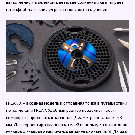
выполненном в зеленом цвете, где солнечный свет играет
на циферблате, как луч рентгеновского излучения!
FREAK X – входная модель и отправная точка в путешествии
по коллекции FREAK. Удобный размер позволяет часам
комфортно прилегать к запястью. Диаметр составляет 43
мм. Для корректировки показателей используется заводная
головка – главная отличительная черта коллекции Х. До нее,