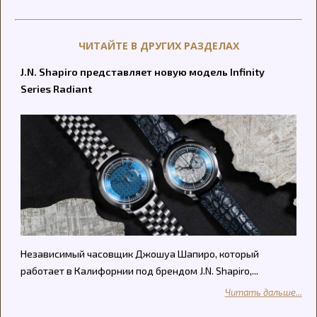
ЧИТАЙТЕ В ДРУГИХ РАЗДЕЛАХ
J.N. Shapiro представляет новую модель Infinity
Series Radiant
Независимый часовщик Джошуа Шапиро, который
работает в Калифорнии под брендом J.N. Shapiro,...
Читать дальше...