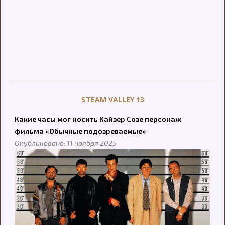
STEAM VALLEY 13
Какие часы мог носить Кайзер Созе персонаж
фильма «Обычные подозреваемые»
Опубликовано: 11 ноября 2025