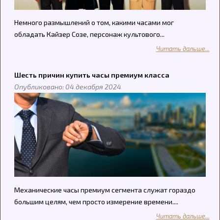
Немного размышлений о том, какими часами мог
обладать Кайзер Созе, персонаж культового...
Читать дальше...
Шесть причин купить часы премиум класса
Опубликовано: 04 декабря 2024
Механические часы премиум сегмента служат гораздо
большим целям, чем просто измерение времени....
Читать дальше...