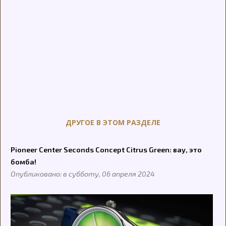
ДРУГОЕ В ЭТОМ РАЗДЕЛЕ
Pioneer Center Seconds Concept Citrus Green: вау, это
бомба!
Опубликовано: в субботу, 06 апреля 2024