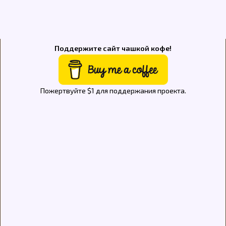
Поддержите сайт чашкой кофе!
Пожертвуйте $1 для поддержания проекта.