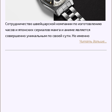
Сотрудничество швейцарской компании по изготовлению
часов и японских сериалов манга и аниме является
совершенно уникальным по своей сути. Но именно
Читать дальше...