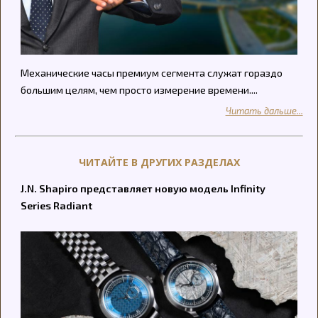
Механические часы премиум сегмента служат гораздо
большим целям, чем просто измерение времени....
Читать дальше...
ЧИТАЙТЕ В ДРУГИХ РАЗДЕЛАХ
J.N. Shapiro представляет новую модель Infinity
Series Radiant