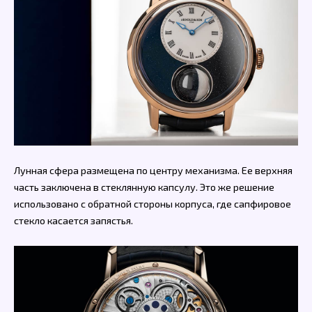
Лунная сфера размещена по центру механизма. Ее верхняя
часть заключена в стеклянную капсулу. Это же решение
использовано с обратной стороны корпуса, где сапфировое
стекло касается запястья.