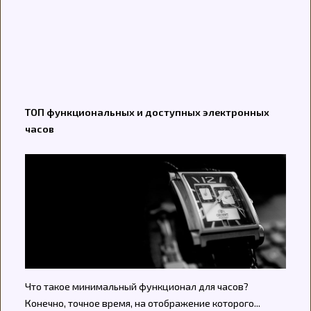
ТОП функциональных и доступных электронных
часов
Что такое минимальный функционал для часов?
Конечно, точное время, на отображение которого...