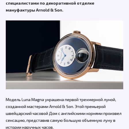
специалистами по декоративной отделке
мануфактуры Arnold & Son.
Модель Luna Magna украшена первой трехмерной луной,
созданной мастерами Arnold & Son. Этой премьерой
швейцарский часовой Дом с английскими корнями произвел
сенсацию, представив самую большую объемную луну в
истории наручных часов.