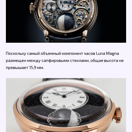
Поскольку самый объемный компонент часов Luna Magna
размещен между сапфировыми стеклами, общая высота не
превышает 15,9 мм.