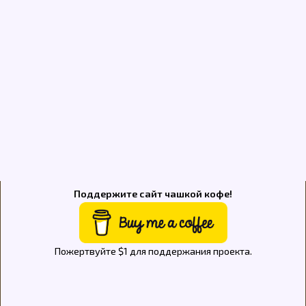
Поддержите сайт чашкой кофе!
Пожертвуйте $1 для поддержания проекта.