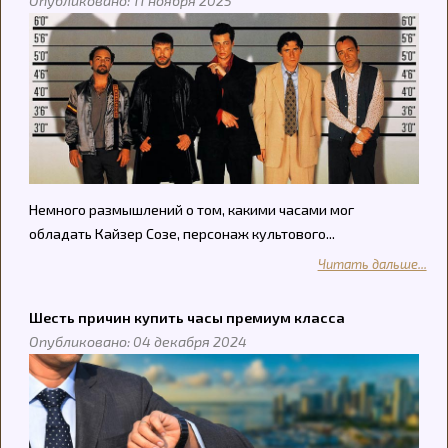
Опубликовано: 11 ноября 2025
Немного размышлений о том, какими часами мог
обладать Кайзер Созе, персонаж культового...
Читать дальше...
Шесть причин купить часы премиум класса
Опубликовано: 04 декабря 2024