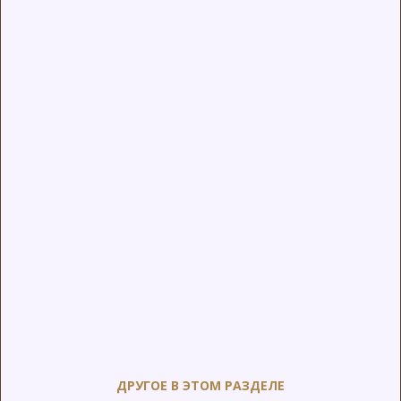
ДРУГОЕ В ЭТОМ РАЗДЕЛЕ