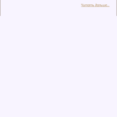
Читать дальше...