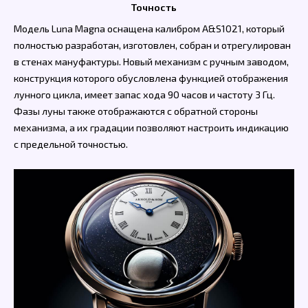
Точность
Модель Luna Magna оснащена калибром A&S1021, который
полностью разработан, изготовлен, собран и отрегулирован
в стенах мануфактуры. Новый механизм с ручным заводом,
конструкция которого обусловлена функцией отображения
лунного цикла, имеет запас хода 90 часов и частоту 3 Гц.
Фазы луны также отображаются с обратной стороны
механизма, а их градации позволяют настроить индикацию
с предельной точностью.