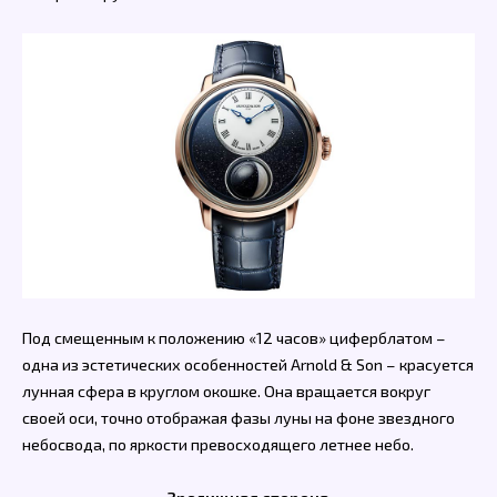
Под смещенным к положению «12 часов» циферблатом –
одна из эстетических особенностей Arnold & Son – красуется
лунная сфера в круглом окошке. Она вращается вокруг
своей оси, точно отображая фазы луны на фоне звездного
небосвода, по яркости превосходящего летнее небо.