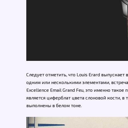
Следует отметить, что Louis Erard выпускает
одним или несколькими элементами, встреча
Excellence Email Grand Feu, это именно так
является циферблат цвета слоновой кости, в 
выполнены в белом тоне.