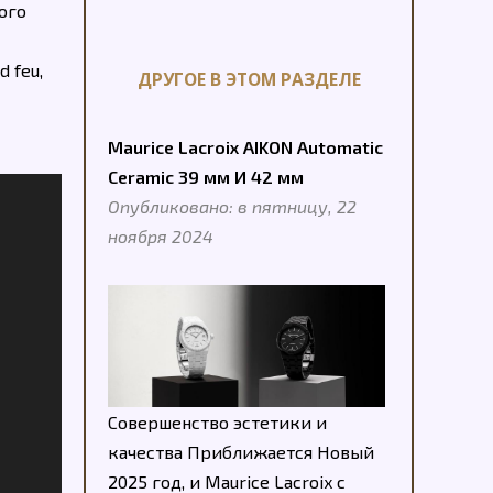
ого
 feu,
ДРУГОЕ В ЭТОМ РАЗДЕЛЕ
Maurice Lacroix AIKON Automatic
Ceramic 39 мм И 42 мм
Опубликовано: в пятницу, 22
ноября 2024
Совершенство эстетики и
качества Приближается Новый
2025 год, и Maurice Lacroix с