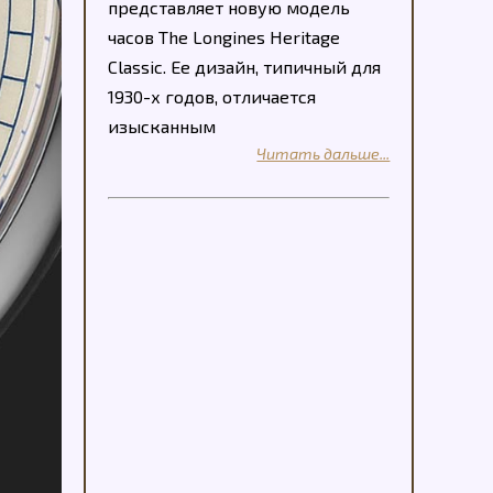
представляет новую модель
часов The Longines Heritage
Classic. Ее дизайн, типичный для
1930-х годов, отличается
изысканным
Читать дальше...