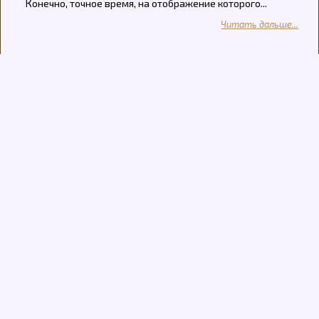
Конечно, точное время, на отображение которого...
Читать дальше...