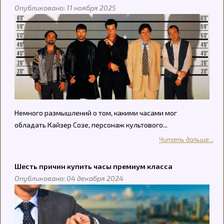
Опубликовано: 11 ноября 2025
Немного размышлений о том, какими часами мог
обладать Кайзер Созе, персонаж культового...
Читать дальше...
Шесть причин купить часы премиум класса
Опубликовано: 04 декабря 2024