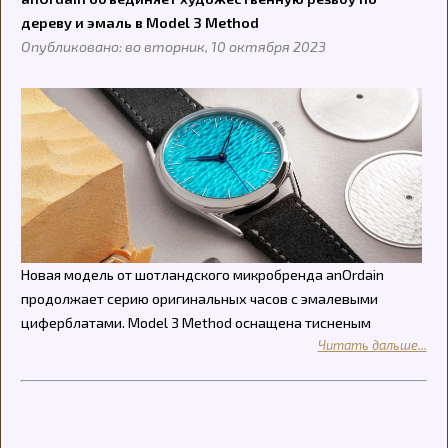
дереву и эмаль в Model 3 Method
Опубликовано: во вторник, 10 октября 2023
Новая модель от шотландского микробренда anOrdain
продолжает серию оригинальных часов с эмалевыми
циферблатами. Model 3 Method оснащена тисненым
Читать дальше...