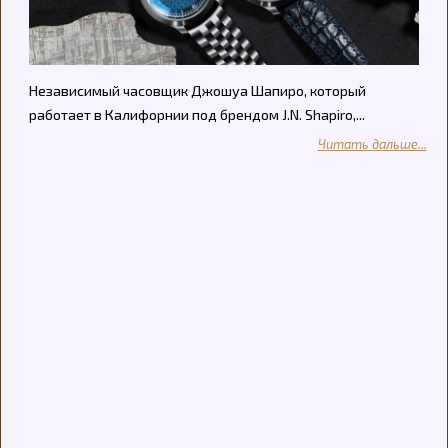
Независимый часовщик Джошуа Шапиро, который
работает в Калифорнии под брендом J.N. Shapiro,...
Читать дальше...