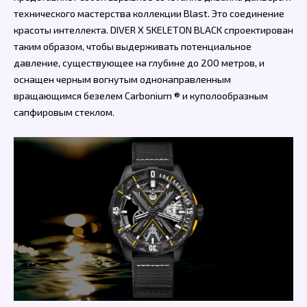
технического мастерства коллекции Blast. Это соединение
красоты интеллекта. DIVER X SKELETON BLACK спроектирован
таким образом, чтобы выдерживать потенциальное
давление, существующее на глубине до 200 метров, и
оснащен черным вогнутым однонаправленным
вращающимся безелем Carbonium ® и куполообразным
сапфировым стеклом.