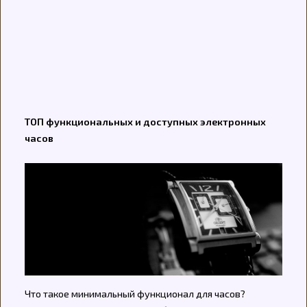
ТОП функциональных и доступных электронных
часов
Что такое минимальный функционал для часов?