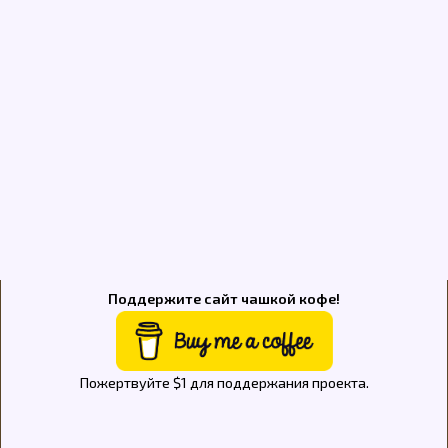
Поддержите сайт чашкой кофе!
Пожертвуйте $1 для поддержания проекта.