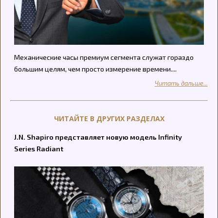
Механические часы премиум сегмента служат гораздо
большим целям, чем просто измерение времени....
Читать дальше...
ЧИТАЙТЕ В ДРУГИХ РАЗДЕЛАХ
J.N. Shapiro представляет новую модель Infinity
Series Radiant