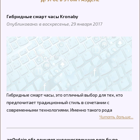
Гибридные смарт часы Kronaby
Опубликовано: в воскресенье, 29 января 2017
Гибридные смарт часы, это отличный выбор для тех, кто
предпочитает традиционный стиль в сочетании с
современными технологиями. Именно такого рода
Читать дальше...
anOrdain объединяет художественную резьбу по