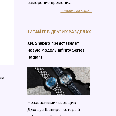
измерение времени....
Читать дальше...
ЧИТАЙТЕ В ДРУГИХ РАЗДЕЛАХ
J.N. Shapiro представляет
новую модель Infinity Series
Radiant
ми
Независимый часовщик
Джошуа Шапиро, который