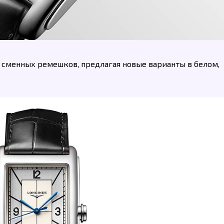
 сменных ремешков, предлагая новые варианты в белом,