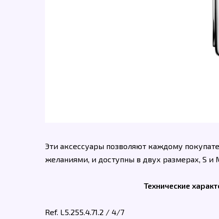
Эти аксессуары позволяют каждому покупате
желаниями, и доступны в двух размерах, S и 
Технические характ
Ref. L5.255.4.71.2 / 4/7