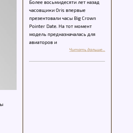
Более восьмидесяти лет назад
часовщики Oris впервые
презентовали часы Big Crown
Pointer Date. На тот момент
модель предназначалась для
авиаторов и
Читать дальше...
сы