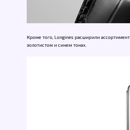
Кроме того, Longines расширили ассортимент
золотистом и синем тонах.