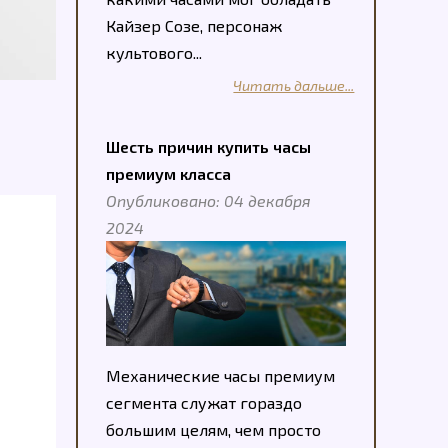
Кайзер Созе, персонаж
культового...
Читать дальше...
Шесть причин купить часы
премиум класса
Опубликовано: 04 декабря
2024
Механические часы премиум
сегмента служат гораздо
большим целям, чем просто