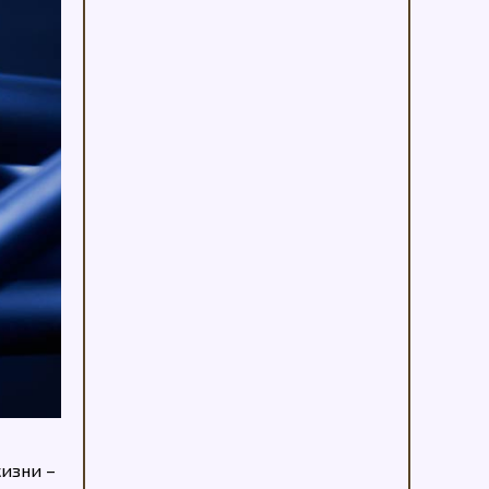
жизни –