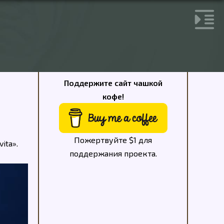
Поддержите сайт чашкой
кофе!
Пожертвуйте $1 для
ita».
поддержания проекта.