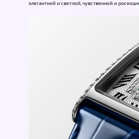
элегантной и светлой, чувственной и роскошн