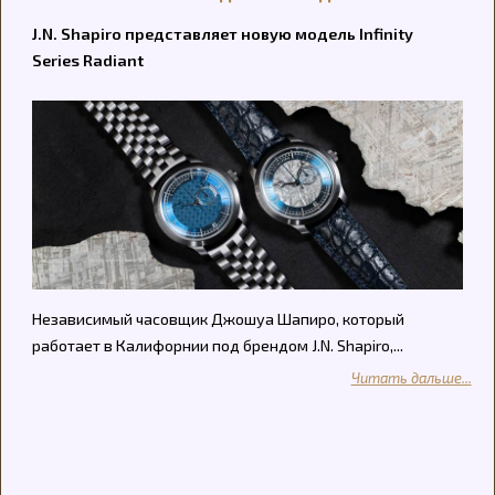
J.N. Shapiro представляет новую модель Infinity
Series Radiant
Независимый часовщик Джошуа Шапиро, который
работает в Калифорнии под брендом J.N. Shapiro,...
Читать дальше...