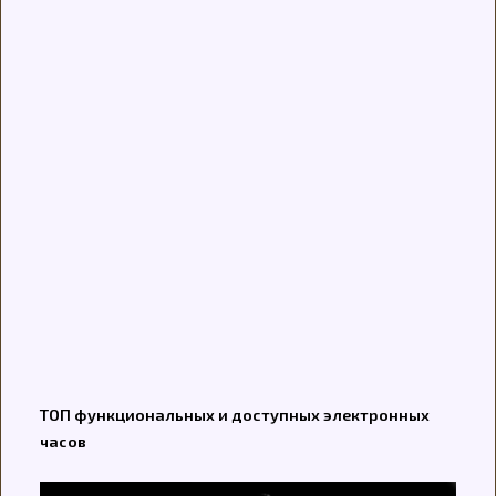
ТОП функциональных и доступных электронных
часов