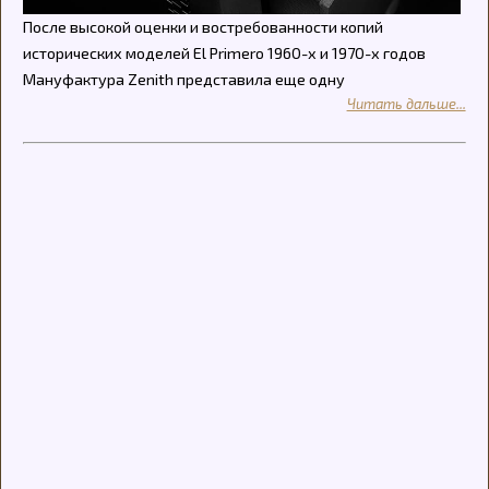
После высокой оценки и востребованности копий
исторических моделей El Primero 1960-х и 1970-х годов
Мануфактура Zenith представила еще одну
Читать дальше...