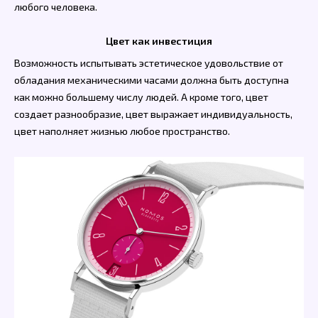
любого человека.
Цвет как инвестиция
Возможность испытывать эстетическое удовольствие от
обладания механическими часами должна быть доступна
как можно большему числу людей. А кроме того, цвет
создает разнообразие, цвет выражает индивидуальность,
цвет наполняет жизнью любое пространство.