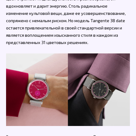
вдохновляет и дарит энергию. Столь радикальное
изменение культовой вещи, даже ее усовершенствование,
сопряжено с немалым риском. Но модель Tangente 38 date
остается привлекательной в своей стандартной версии и
является воплощением изысканного стиля в каждом из
представленных 31 цветовых решениях.