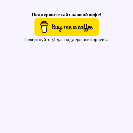
Поддержите сайт чашкой кофе!
Пожертвуйте $1 для поддержания проекта.