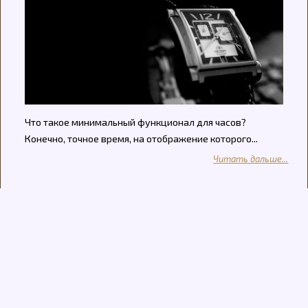
Что такое минимальный функционал для часов?
Конечно, точное время, на отображение которого...
Читать дальше...