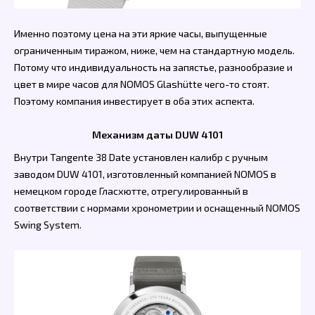
Именно поэтому цена на эти яркие часы, выпущенные
ограниченным тиражом, ниже, чем на стандартную модель.
Потому что индивидуальность на запястье, разнообразие и
цвет в мире часов для NOMOS Glashütte чего-то стоят.
Поэтому компания инвестирует в оба этих аспекта.
Механизм даты DUW 4101
Внутри Tangente 38 Date установлен калибр с ручным
заводом DUW 4101, изготовленный компанией NOMOS в
немецком городе Гласхютте, отрегулированный в
соответствии с нормами хронометрии и оснащенный NOMOS
Swing System.