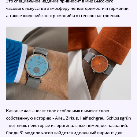
Это специальное издание привносит в мир Высокого
часового искусства атмосферу неповторимости и гармонии,
а также широкий спектр эмоций и оттенков настроения.
Каждые часы носят свое особое имя и имеют свою
собственную историю - Ariel, Zirkus, Haifischgrau, Schlossgrün
- вот лишь некоторые из оригинальных немецких названий.
Среди 31 модели часов найдется идеальный вариант для