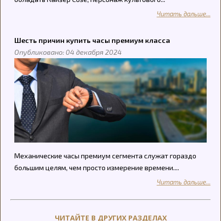
Читать дальше...
Шесть причин купить часы премиум класса
Опубликовано: 04 декабря 2024
Механические часы премиум сегмента служат гораздо
большим целям, чем просто измерение времени....
Читать дальше...
ЧИТАЙТЕ В ДРУГИХ РАЗДЕЛАХ