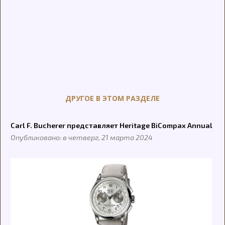
ДРУГОЕ В ЭТОМ РАЗДЕЛЕ
Carl F. Bucherer представляет Heritage BiCompax Annual
Опубликовано: в четверг, 21 марта 2024