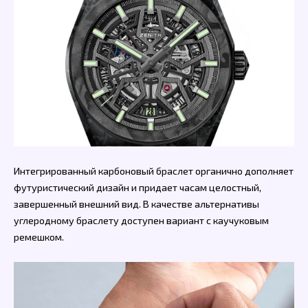
Интегрированный карбоновый браслет органично дополняет
футуристический дизайн и придает часам целостный,
завершенный внешний вид. В качестве альтернативы
углеродному браслету доступен вариант с каучуковым
ремешком.