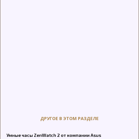
ДРУГОЕ В ЭТОМ РАЗДЕЛЕ
Умные часы ZenWatch 2 от компании Asus