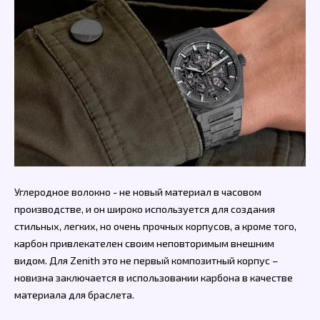
Углеродное волокно - не новый материал в часовом
производстве, и он широко используется для создания
стильных, легких, но очень прочных корпусов, а кроме того,
карбон привлекателен своим неповторимым внешним
видом. Для Zenith это не первый композитный корпус –
новизна заключается в использовании карбона в качестве
материала для браслета.