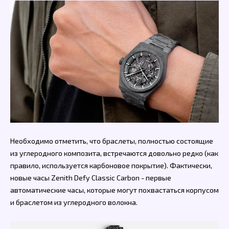
Необходимо отметить, что браслеты, полностью состоящие
из углеродного композита, встречаются довольно редко (как
правило, используется карбоновое покрытие). Фактически,
новые часы Zenith Defy Classic Carbon - первые
автоматические часы, которые могут похвастаться корпусом
и браслетом из углеродного волокна.