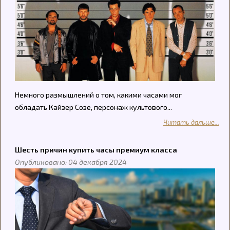
Немного размышлений о том, какими часами мог
обладать Кайзер Созе, персонаж культового...
Читать дальше...
Шесть причин купить часы премиум класса
Опубликовано: 04 декабря 2024