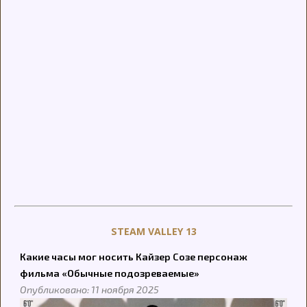
STEAM VALLEY 13
Какие часы мог носить Кайзер Созе персонаж
фильма «Обычные подозреваемые»
Опубликовано: 11 ноября 2025