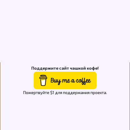
Поддержите сайт чашкой кофе!
Пожертвуйте $1 для поддержания проекта.