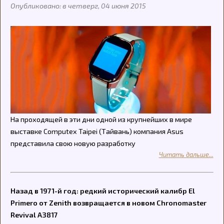
Опубликовано: в четверг, 04 июня 2015
На проходящей в эти дни одной из крупнейших в мире
выставке Computex Taipei (Тайвань) компания Asus
представила свою новую разработку
Читать дальше...
Назад в 1971-й год: редкий исторический калибр El
Primero от Zenith возвращается в новом Chronomaster
Revival A3817