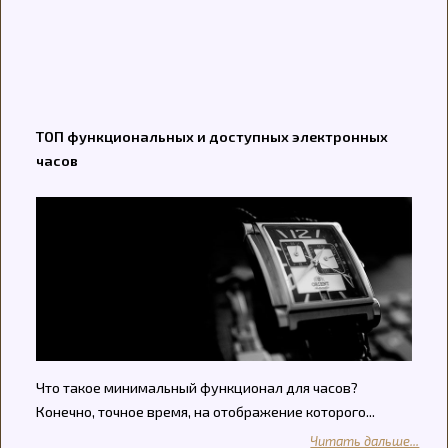
ТОП функциональных и доступных электронных
часов
Что такое минимальный функционал для часов?
Конечно, точное время, на отображение которого...
Читать дальше...