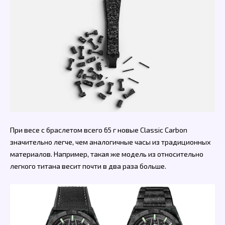
При весе с браслетом всего 65 г новые Classic Carbon
значительно легче, чем аналогичные часы из традиционных
материалов. Например, такая же модель из относительно
легкого титана весит почти в два раза больше.