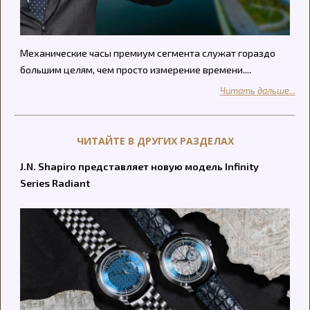
Механические часы премиум сегмента служат гораздо
большим целям, чем просто измерение времени....
Читать дальше...
ЧИТАЙТЕ В ДРУГИХ РАЗДЕЛАХ
J.N. Shapiro представляет новую модель Infinity
Series Radiant