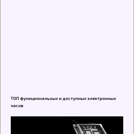
ТОП функциональных и доступных электронных
часов