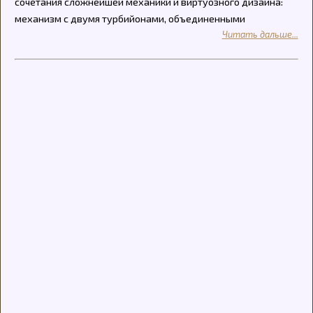
сочетания сложнейшей механики и виртуозного дизайна:
механизм с двумя турбийонами, объединенными
Читать дальше...