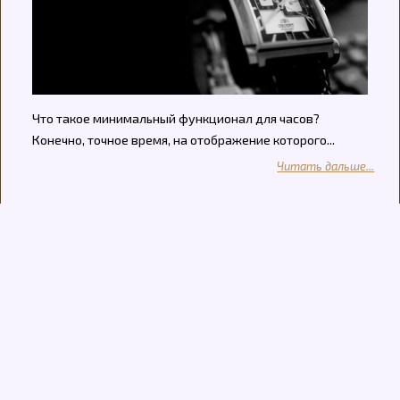
Что такое минимальный функционал для часов?
Конечно, точное время, на отображение которого...
Читать дальше...