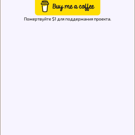
Пожертвуйте $1 для поддержания проекта.