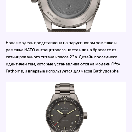
Новая модель представлена на парусиновом ремешке и
ремешке NATO антрацитового цвета или на браслете из
сатинированного титана класса 23а. Дизайн последнего
идентичен тем, которые устанавливаются на модели Fifty
Fathoms, и впервые используется для часов Bathyscaphe.