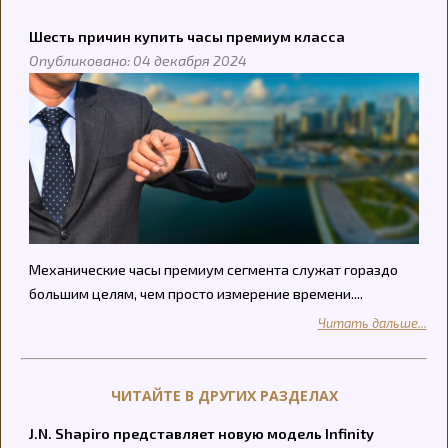
Шесть причин купить часы премиум класса
Опубликовано: 04 декабря 2024
Механические часы премиум сегмента служат гораздо
большим целям, чем просто измерение времени....
Читать дальше...
ЧИТАЙТЕ В ДРУГИХ РАЗДЕЛАХ
J.N. Shapiro представляет новую модель Infinity