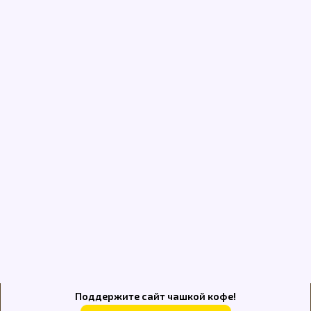
Поддержите сайт чашкой кофе!