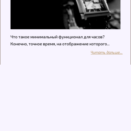
Что такое минимальный функционал для часов?
Конечно, точное время, на отображение которого...
Читать дальше...