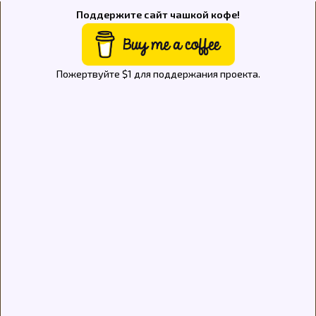
Поддержите сайт чашкой кофе!
Пожертвуйте $1 для поддержания проекта.