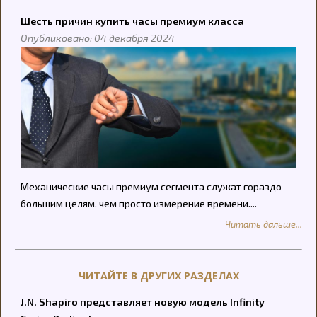
Шесть причин купить часы премиум класса
Опубликовано: 04 декабря 2024
Механические часы премиум сегмента служат гораздо
большим целям, чем просто измерение времени....
Читать дальше...
ЧИТАЙТЕ В ДРУГИХ РАЗДЕЛАХ
J.N. Shapiro представляет новую модель Infinity