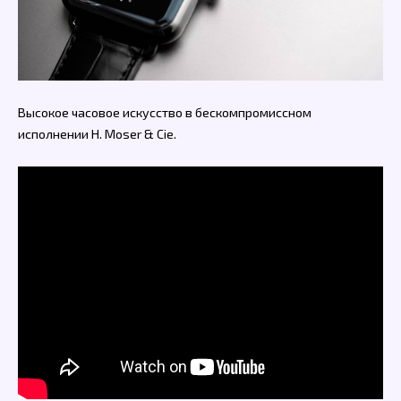
Высокое часовое искусство в бескомпромиссном
исполнении H. Moser & Cie.