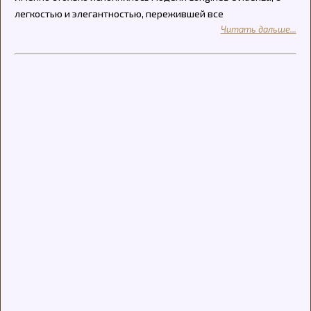
легкостью и элегантностью, пережившей все
Читать дальше...