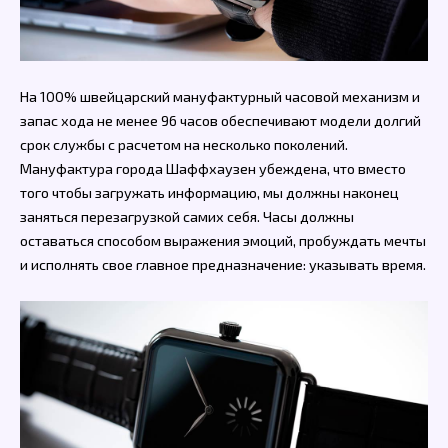
На 100% швейцарский мануфактурный часовой механизм и
запас хода не менее 96 часов обеспечивают модели долгий
срок службы с расчетом на несколько поколений.
Мануфактура города Шаффхаузен убеждена, что вместо
того чтобы загружать информацию, мы должны наконец
заняться перезагрузкой самих себя. Часы должны
оставаться способом выражения эмоций, пробуждать мечты
и исполнять свое главное предназначение: указывать время.