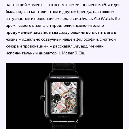
настоящий момент – это все, что имеет значение. «Эта идея
была подсказана клиентом и другом бренда, настоящим
энтузиастом и поклонником коллекции Swiss Alp Watch. Во
время своего визита он предложил исключительно
продуманный дизайн, и мы сразу решили воплотить его в
жизнь – идеально созвучный нашей философии, с ноткой
юмора и провокации», – рассказал Эдуард Мейлан,
исполнительный директор H. Moser & Cie.