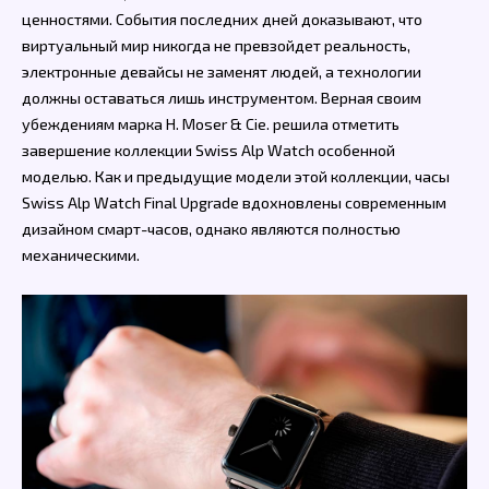
ценностями. События последних дней доказывают, что
виртуальный мир никогда не превзойдет реальность,
электронные девайсы не заменят людей, а технологии
должны оставаться лишь инструментом. Верная своим
убеждениям марка H. Moser & Cie. решила отметить
завершение коллекции Swiss Alp Watch особенной
моделью. Как и предыдущие модели этой коллекции, часы
Swiss Alp Watch Final Upgrade вдохновлены современным
дизайном смарт-часов, однако являются полностью
механическими.