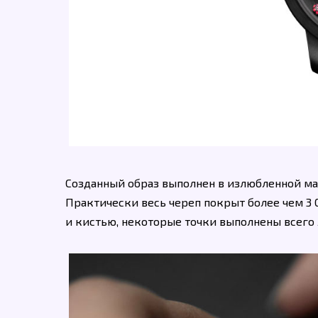
Созданный образ выполнен в излюбленной мас
Практически весь череп покрыт более чем 3 0
и кистью, некоторые точки выполнены всего