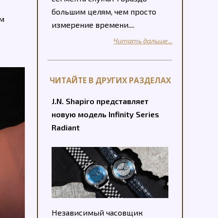
большим целям, чем просто
ам
измерение времени....
,
Читать дальше...
ЧИТАЙТЕ В ДРУГИХ РАЗДЕЛАХ
J.N. Shapiro представляет
новую модель Infinity Series
Radiant
Независимый часовщик