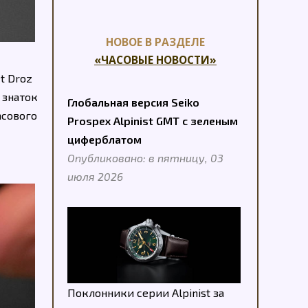
НОВОЕ В РАЗДЕЛЕ
«ЧАСОВЫЕ НОВОСТИ»
t Droz
, знаток
Глобальная версия Seiko
асового
Prospex Alpinist GMT с зеленым
циферблатом
Опубликовано: в пятницу, 03
июля 2026
Поклонники серии Alpinist за