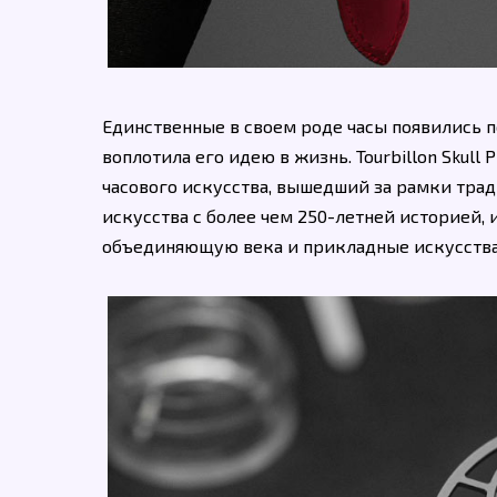
Единственные в своем роде часы появились п
воплотила его идею в жизнь. Tourbillon Skull P
часового искусства, вышедший за рамки трад
искусства с более чем 250-летней историей,
объединяющую века и прикладные искусства