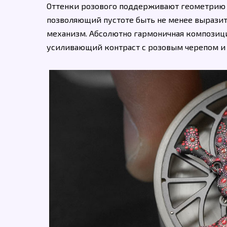
Оттенки розового поддерживают геометрию 
позволяющий пустоте быть не менее выразите
механизм. Абсолютно гармоничная композиц
усиливающий контраст с розовым черепом 