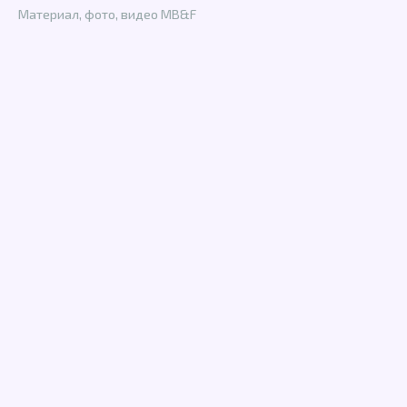
Материал, фото, видео MB&F