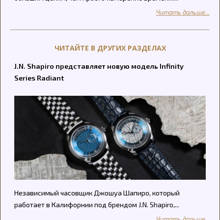
Читать дальше...
ЧИТАЙТЕ В ДРУГИХ РАЗДЕЛАХ
J.N. Shapiro представляет новую модель Infinity
Series Radiant
Независимый часовщик Джошуа Шапиро, который
работает в Калифорнии под брендом J.N. Shapiro,...
Читать дальше...