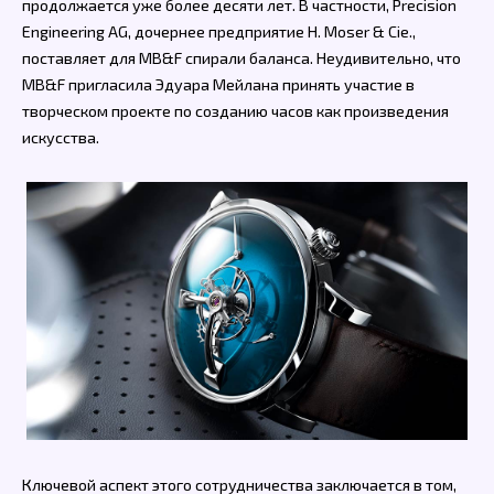
продолжается уже более десяти лет. В частности, Precision
Engineering AG, дочернее предприятие H. Moser & Cie.,
поставляет для MB&F спирали баланса. Неудивительно, что
MB&F пригласила Эдуара Мейлана принять участие в
творческом проекте по созданию часов как произведения
искусства.
Ключевой аспект этого сотрудничества заключается в том,