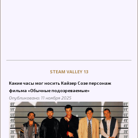
STEAM VALLEY 13
Какие часы мог носить Кайзер Созе персонаж
фильма «Обычные подозреваемые»
Опубликовано: 11 ноября 2025