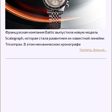
Французская компания Baltic выпустила новую модель
Scalegraph, которая стала развитием их известной линейки
Tricompax. В этом механическом хронографе
Читать дальше...