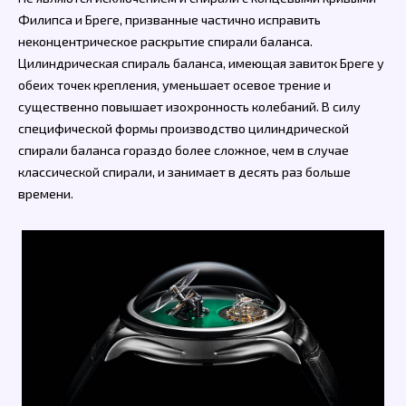
Филипса и Бреге, призванные частично исправить
неконцентрическое раскрытие спирали баланса.
Цилиндрическая спираль баланса, имеющая завиток Бреге у
обеих точек крепления, уменьшает осевое трение и
существенно повышает изохронность колебаний. В силу
специфической формы производство цилиндрической
спирали баланса гораздо более сложное, чем в случае
классической спирали, и занимает в десять раз больше
времени.