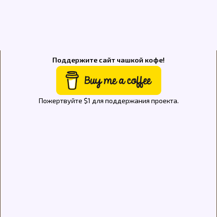
Поддержите сайт чашкой кофе!
Пожертвуйте $1 для поддержания проекта.