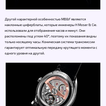
Другой характерной особенностью MB&F являются
наклонные циферблаты, которые инженеры H Moser & Cie.
использовали для отображения часов и минут. Они
расположены под углом 40°, поэтому их показания видны
только носящему часы. Коническая система трансмиссии
гарантирует оптимальную передачу крутящего момента с
одного уровня на другой.